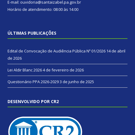
E-mail: ouvidoria@santaizabel.pa.gov.br
Horário de atendimento: 08:00 às 14:00
ÚLTIMAS PUBLICAÇÕES
Edital de Convocação de Audiência Pública Nº 01/2026
14 de abril
de 2026
Lei Aldir Blanc 2026
4 de fevereiro de 2026
Questionário PPA 2026-2029
3 de junho de 2025
DESENVOLVIDO POR CR2