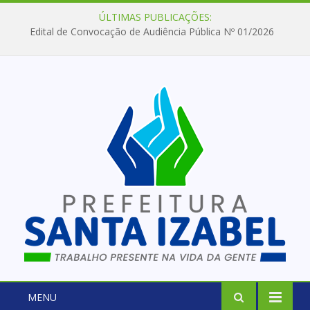
ÚLTIMAS PUBLICAÇÕES:
Edital de Convocação de Audiência Pública Nº 01/2026
MENU