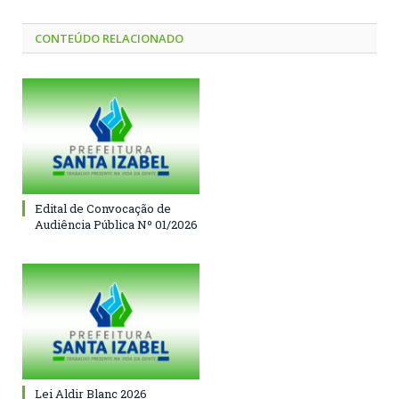
CONTEÚDO RELACIONADO
Edital de Convocação de
Audiência Pública Nº 01/2026
Lei Aldir Blanc 2026