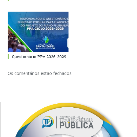
Questionário PPA 2026-2029
Os comentários estão fechados.