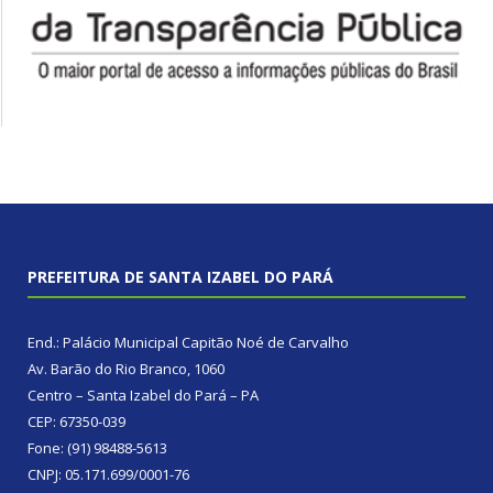
PREFEITURA DE SANTA IZABEL DO PARÁ
End.: Palácio Municipal Capitão Noé de Carvalho
Av. Barão do Rio Branco, 1060
Centro – Santa Izabel do Pará – PA
CEP: 67350-039
Fone: (91) 98488-5613
CNPJ: 05.171.699/0001-76