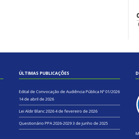
ÚLTIMAS PUBLICAÇÕES
D
Edital de Convocação de Audiência Pública Nº 01/2026
14 de abril de 2026
Lei Aldir Blanc 2026
4 de fevereiro de 2026
Questionário PPA 2026-2029
3 de junho de 2025
M