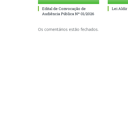
Edital de Convocação de
Lei Aldir
Audiência Pública Nº 01/2026
Os comentários estão fechados.