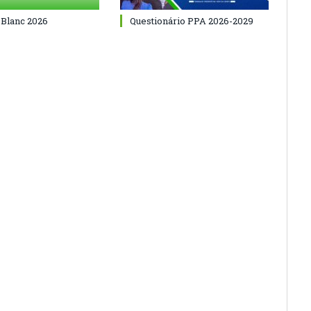
 Blanc 2026
Questionário PPA 2026-2029