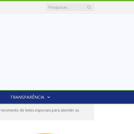
TRANSPARÊNCIA
ecimento de leites especiais para atender as