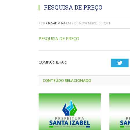
PESQUISA DE PREÇO
POR
CR2-ADMIN4
EM
9 DE NOVEMBRO DE 2021
PESQUISA DE PREÇO
COMPARTILHAR:
Twi
CONTEÚDO RELACIONADO