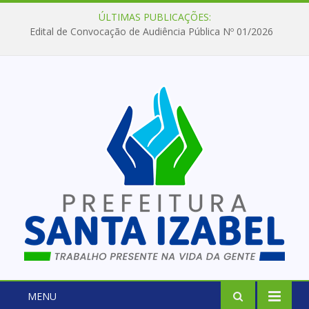
ÚLTIMAS PUBLICAÇÕES:
Edital de Convocação de Audiência Pública Nº 01/2026
MENU