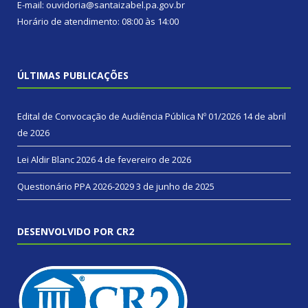
E-mail: ouvidoria@santaizabel.pa.gov.br
Horário de atendimento: 08:00 às 14:00
ÚLTIMAS PUBLICAÇÕES
Edital de Convocação de Audiência Pública Nº 01/2026
14 de abril
de 2026
Lei Aldir Blanc 2026
4 de fevereiro de 2026
Questionário PPA 2026-2029
3 de junho de 2025
DESENVOLVIDO POR CR2