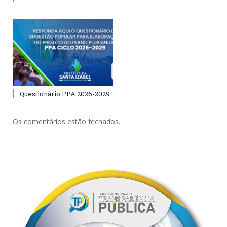
Questionário PPA 2026-2029
Os comentários estão fechados.