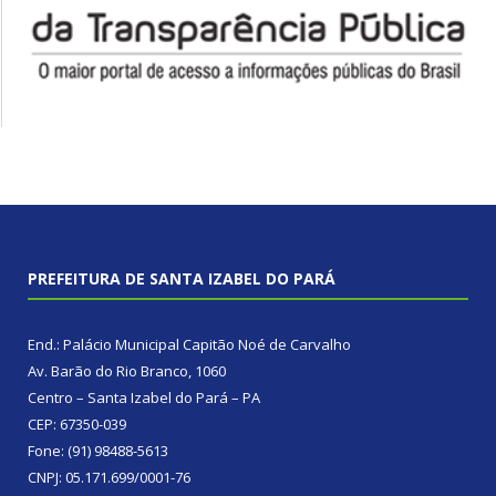
PREFEITURA DE SANTA IZABEL DO PARÁ
End.: Palácio Municipal Capitão Noé de Carvalho
Av. Barão do Rio Branco, 1060
Centro – Santa Izabel do Pará – PA
CEP: 67350-039
Fone: (91) 98488-5613
CNPJ: 05.171.699/0001-76