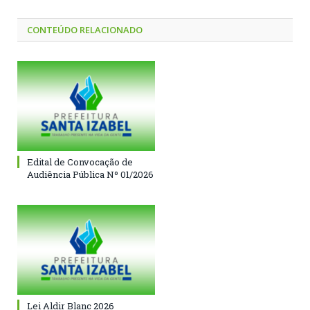
CONTEÚDO RELACIONADO
Edital de Convocação de
Audiência Pública Nº 01/2026
Lei Aldir Blanc 2026