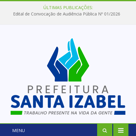
ÚLTIMAS PUBLICAÇÕES:
Edital de Convocação de Audiência Pública Nº 01/2026
MENU