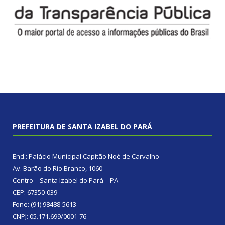
PREFEITURA DE SANTA IZABEL DO PARÁ
End.: Palácio Municipal Capitão Noé de Carvalho
Av. Barão do Rio Branco, 1060
Centro – Santa Izabel do Pará – PA
CEP: 67350-039
Fone: (91) 98488-5613
CNPJ: 05.171.699/0001-76