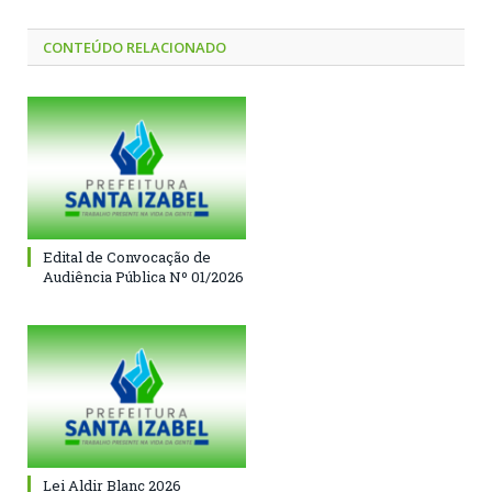
CONTEÚDO RELACIONADO
Edital de Convocação de
Audiência Pública Nº 01/2026
Lei Aldir Blanc 2026