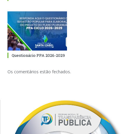
Questionário PPA 2026-2029
Os comentários estão fechados.