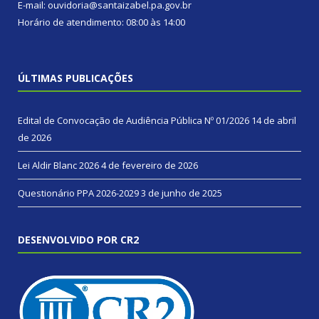
E-mail: ouvidoria@santaizabel.pa.gov.br
Horário de atendimento: 08:00 às 14:00
ÚLTIMAS PUBLICAÇÕES
Edital de Convocação de Audiência Pública Nº 01/2026
14 de abril
de 2026
Lei Aldir Blanc 2026
4 de fevereiro de 2026
Questionário PPA 2026-2029
3 de junho de 2025
DESENVOLVIDO POR CR2