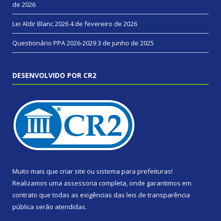
de 2026
Lei Aldir Blanc 2026
4 de fevereiro de 2026
Questionário PPA 2026-2029
3 de junho de 2025
DESENVOLVIDO POR CR2
Muito mais que
criar site
ou
sistema para prefeituras
!
Realizamos uma
assessoria
completa, onde garantimos em
contrato que todas as exigências das
leis de transparência
pública
serão atendidas.