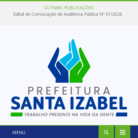
ÚLTIMAS PUBLICAÇÕES:
Edital de Convocação de Audiência Pública Nº 01/2026
MENU