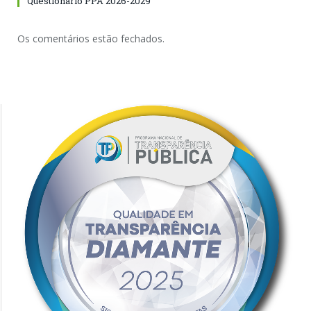
Questionário PPA 2026-2029
Os comentários estão fechados.