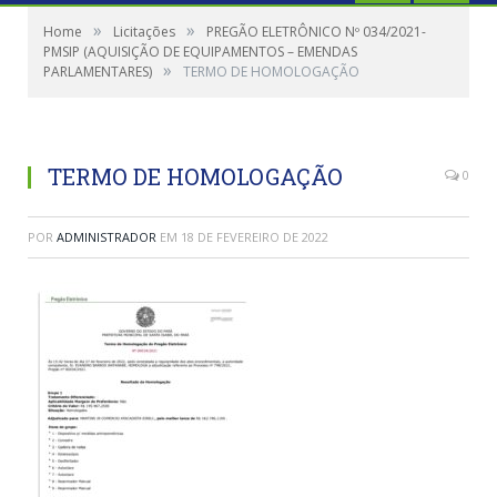
»
»
Home
Licitações
PREGÃO ELETRÔNICO Nº 034/2021-
PMSIP (AQUISIÇÃO DE EQUIPAMENTOS – EMENDAS
»
PARLAMENTARES)
TERMO DE HOMOLOGAÇÃO
TERMO DE HOMOLOGAÇÃO
0
POR
ADMINISTRADOR
EM
18 DE FEVEREIRO DE 2022