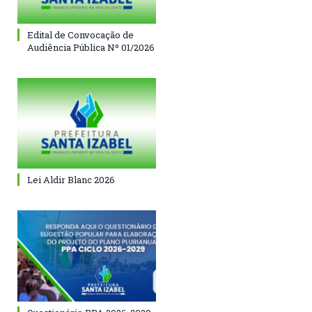
Edital de Convocação de
Audiência Pública Nº 01/2026
Lei Aldir Blanc 2026