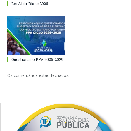
Lei Aldir Blanc 2026
Questionário PPA 2026-2029
Os comentários estão fechados.