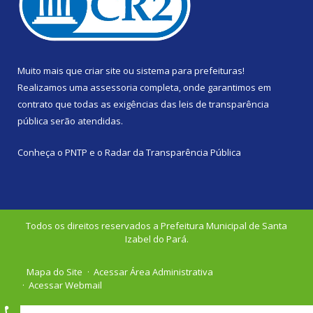
Muito mais que
criar site
ou
sistema para prefeituras
!
Realizamos uma
assessoria
completa, onde garantimos em
contrato que todas as exigências das
leis de transparência
pública
serão atendidas.
Conheça o
PNTP
e o
Radar da Transparência Pública
Todos os direitos reservados a Prefeitura Municipal de Santa
Izabel do Pará.
Mapa do Site
Acessar Área Administrativa
Acessar Webmail