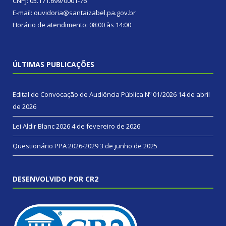
CNPJ: 05.171.699/0001-76
E-mail: ouvidoria@santaizabel.pa.gov.br
Horário de atendimento: 08:00 às 14:00
ÚLTIMAS PUBLICAÇÕES
Edital de Convocação de Audiência Pública Nº 01/2026
14 de abril
de 2026
Lei Aldir Blanc 2026
4 de fevereiro de 2026
Questionário PPA 2026-2029
3 de junho de 2025
DESENVOLVIDO POR CR2