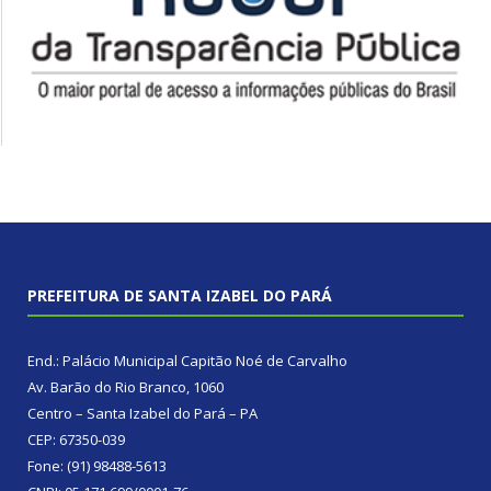
PREFEITURA DE SANTA IZABEL DO PARÁ
End.: Palácio Municipal Capitão Noé de Carvalho
Av. Barão do Rio Branco, 1060
Centro – Santa Izabel do Pará – PA
CEP: 67350-039
Fone: (91) 98488-5613