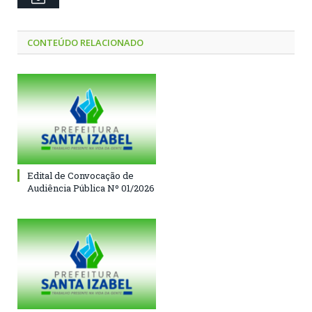
CONTEÚDO RELACIONADO
Edital de Convocação de
Audiência Pública Nº 01/2026