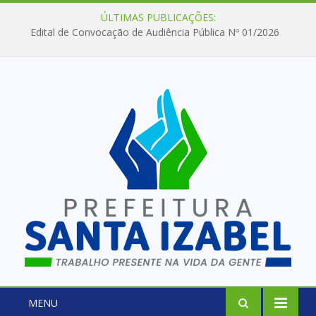
ÚLTIMAS PUBLICAÇÕES:
Edital de Convocação de Audiência Pública Nº 01/2026
MENU