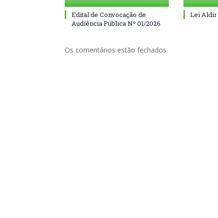
Edital de Convocação de
Lei Aldir
Audiência Pública Nº 01/2026
Os comentários estão fechados.