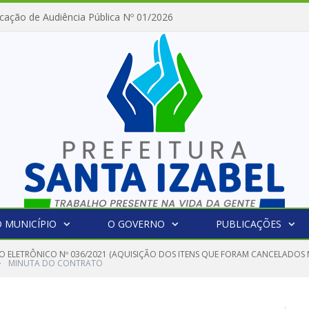
cação de Audiência Pública Nº 01/2026
 MUNICÍPIO
O GOVERNO
PUBLICAÇÕES
O ELETRÔNICO Nº 036/2021 (AQUISIÇÃO DOS ITENS QUE FORAM CANCELADOS
»
MINUTA DO CONTRATO