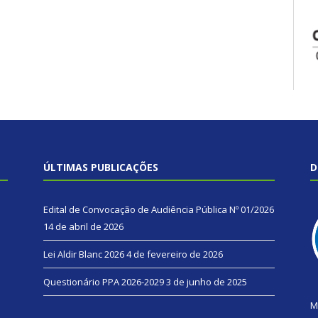
ÚLTIMAS PUBLICAÇÕES
D
Edital de Convocação de Audiência Pública Nº 01/2026
14 de abril de 2026
Lei Aldir Blanc 2026
4 de fevereiro de 2026
Questionário PPA 2026-2029
3 de junho de 2025
M