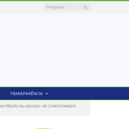
TRANSPARÊNCIA
 NO PREGÃO No 032/2021: AR CONDICIONADO,