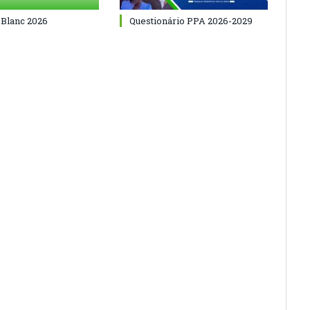
 Blanc 2026
Questionário PPA 2026-2029