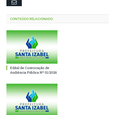
Email
CONTEÚDO RELACIONADO
Edital de Convocação de
Audiência Pública Nº 01/2026