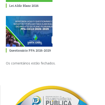
Lei Aldir Blanc 2026
Questionário PPA 2026-2029
Os comentários estão fechados.