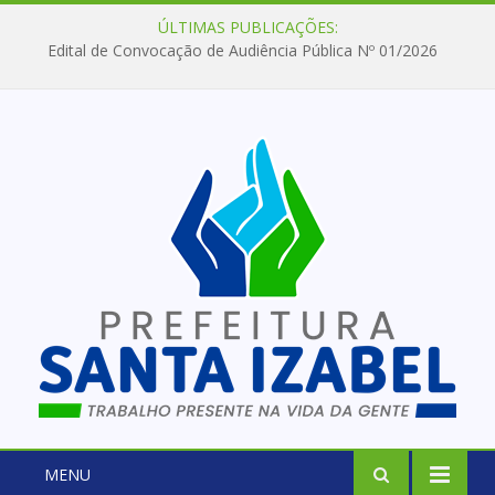
ÚLTIMAS PUBLICAÇÕES:
Edital de Convocação de Audiência Pública Nº 01/2026
MENU