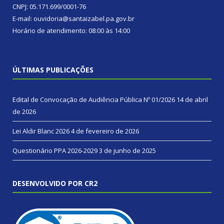
CNPJ: 05.171.699/0001-76
E-mail: ouvidoria@santaizabel.pa.gov.br
Horário de atendimento: 08:00 às 14:00
ÚLTIMAS PUBLICAÇÕES
Edital de Convocação de Audiência Pública Nº 01/2026
14 de abril
de 2026
Lei Aldir Blanc 2026
4 de fevereiro de 2026
Questionário PPA 2026-2029
3 de junho de 2025
DESENVOLVIDO POR CR2