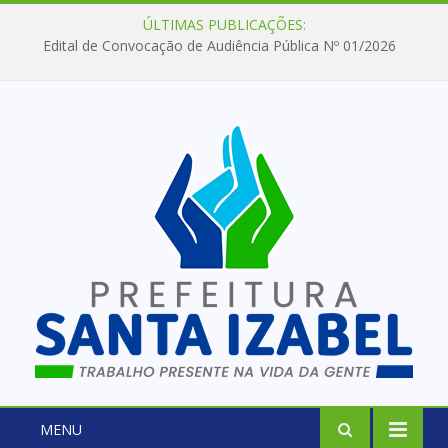
ÚLTIMAS PUBLICAÇÕES:
Edital de Convocação de Audiência Pública Nº 01/2026
MENU