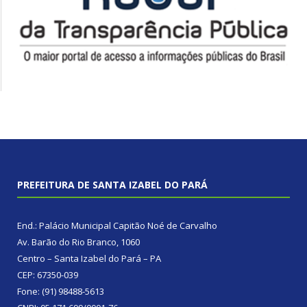
PREFEITURA DE SANTA IZABEL DO PARÁ
End.: Palácio Municipal Capitão Noé de Carvalho
Av. Barão do Rio Branco, 1060
Centro – Santa Izabel do Pará – PA
CEP: 67350-039
Fone: (91) 98488-5613