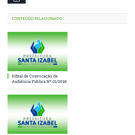
CONTEÚDO RELACIONADO
Edital de Convocação de
Audiência Pública Nº 01/2026