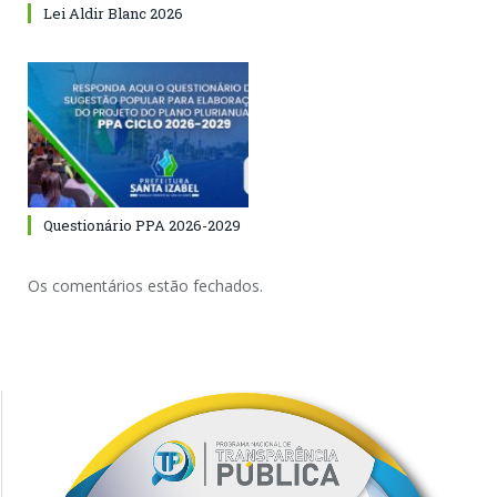
Lei Aldir Blanc 2026
Questionário PPA 2026-2029
Os comentários estão fechados.