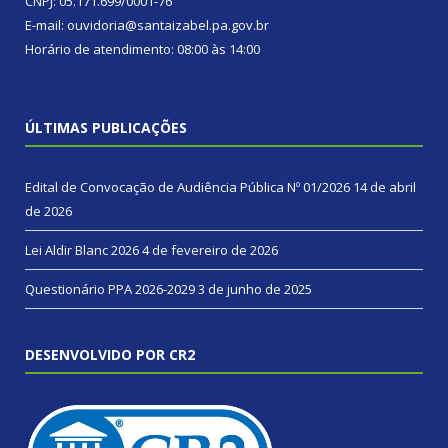
CNPJ: 05.171.699/0001-76
E-mail: ouvidoria@santaizabel.pa.gov.br
Horário de atendimento: 08:00 às 14:00
ÚLTIMAS PUBLICAÇÕES
Edital de Convocação de Audiência Pública Nº 01/2026
14 de abril
de 2026
Lei Aldir Blanc 2026
4 de fevereiro de 2026
Questionário PPA 2026-2029
3 de junho de 2025
DESENVOLVIDO POR CR2