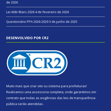
de 2026
Lei Aldir Blanc 2026
4 de fevereiro de 2026
Questionário PPA 2026-2029
3 de junho de 2025
DESENVOLVIDO POR CR2
Muito mais que
criar site
ou
sistema para prefeituras
!
Realizamos uma
assessoria
completa, onde garantimos em
contrato que todas as exigências das
leis de transparência
pública
serão atendidas.