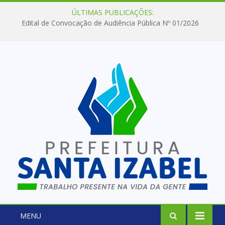
ÚLTIMAS PUBLICAÇÕES:
Edital de Convocação de Audiência Pública Nº 01/2026
MENU