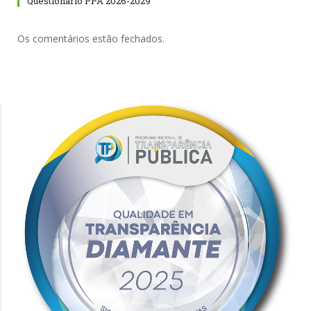
Questionário PPA 2026-2029
Os comentários estão fechados.