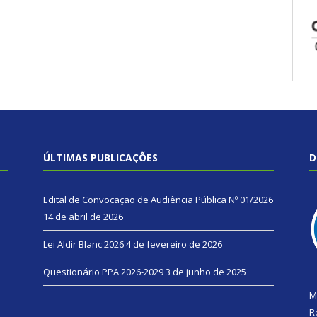
ÚLTIMAS PUBLICAÇÕES
D
Edital de Convocação de Audiência Pública Nº 01/2026
14 de abril de 2026
Lei Aldir Blanc 2026
4 de fevereiro de 2026
Questionário PPA 2026-2029
3 de junho de 2025
M
R