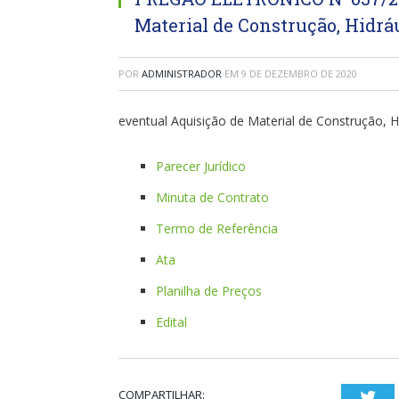
Material de Construção, Hidrá
POR
ADMINISTRADOR
EM
9 DE DEZEMBRO DE 2020
eventual Aquisição de Material de Construção, 
Parecer Jurídico
Minuta de Contrato
Termo de Referência
Ata
Planilha de Preços
Edital
COMPARTILHAR:
Twi