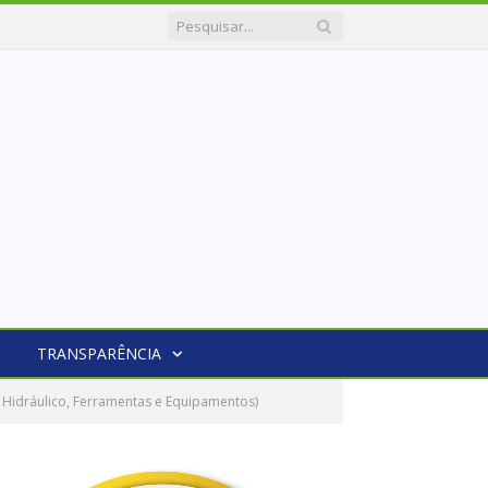
TRANSPARÊNCIA
Hidráulico, Ferramentas e Equipamentos)