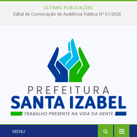
ÚLTIMAS PUBLICAÇÕES:
Edital de Convocação de Audiência Pública Nº 01/2026
MENU