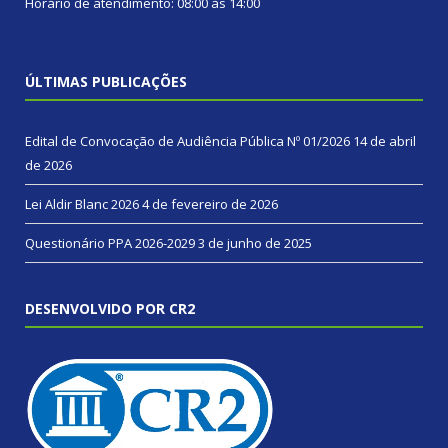
Horário de atendimento: 08:00 às 14:00
ÚLTIMAS PUBLICAÇÕES
Edital de Convocação de Audiência Pública Nº 01/2026
14 de abril
de 2026
Lei Aldir Blanc 2026
4 de fevereiro de 2026
Questionário PPA 2026-2029
3 de junho de 2025
DESENVOLVIDO POR CR2