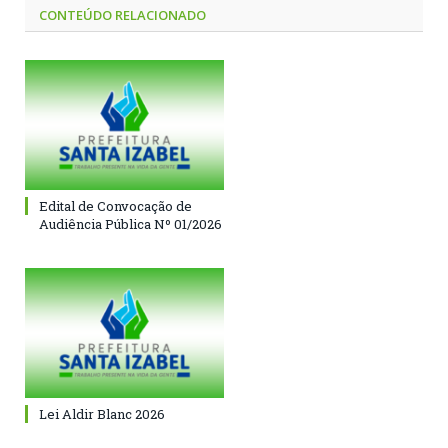
CONTEÚDO RELACIONADO
Edital de Convocação de
Audiência Pública Nº 01/2026
Lei Aldir Blanc 2026