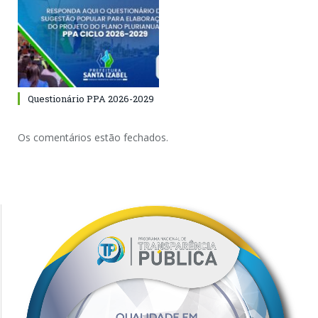
Questionário PPA 2026-2029
Os comentários estão fechados.