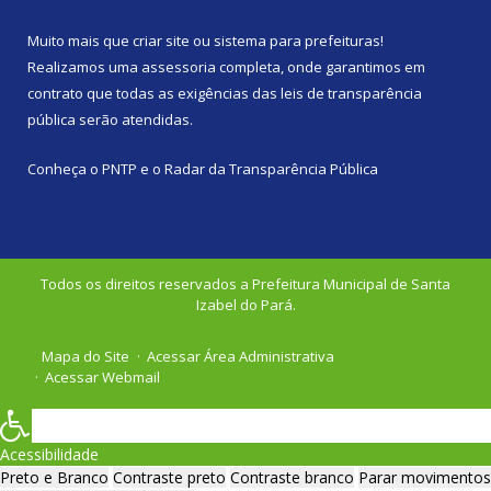
Muito mais que
criar site
ou
sistema para prefeituras
!
Realizamos uma
assessoria
completa, onde garantimos em
contrato que todas as exigências das
leis de transparência
pública
serão atendidas.
Conheça o
PNTP
e o
Radar da Transparência Pública
Todos os direitos reservados a Prefeitura Municipal de Santa
Izabel do Pará.
Mapa do Site
Acessar Área Administrativa
Acessar Webmail
Acessibilidade
Preto e Branco
Contraste preto
Contraste branco
Parar movimentos