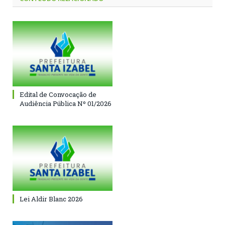
Edital de Convocação de
Audiência Pública Nº 01/2026
Lei Aldir Blanc 2026