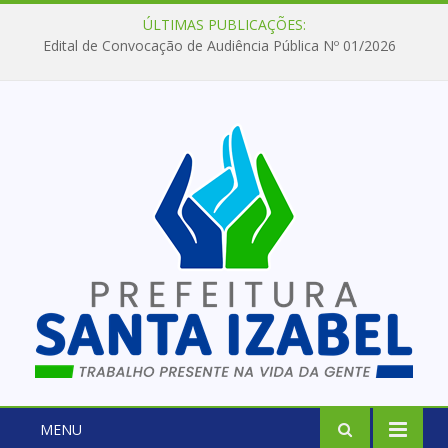
ÚLTIMAS PUBLICAÇÕES:
Edital de Convocação de Audiência Pública Nº 01/2026
MENU