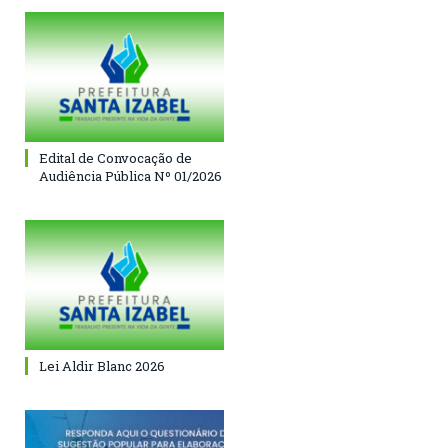
Edital de Convocação de
Audiência Pública Nº 01/2026
Lei Aldir Blanc 2026