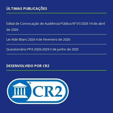
ÚLTIMAS PUBLICAÇÕES
Edital de Convocação de Audiência Pública Nº 01/2026
14 de abril
de 2026
Lei Aldir Blanc 2026
4 de fevereiro de 2026
Questionário PPA 2026-2029
3 de junho de 2025
DESENVOLVIDO POR CR2