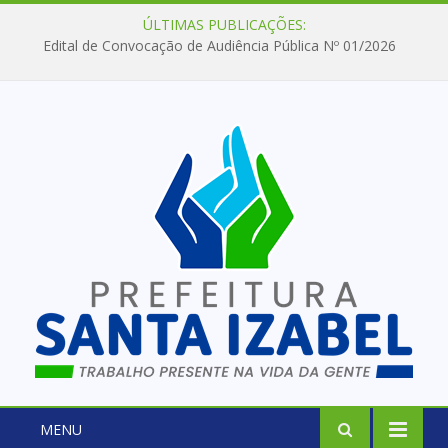
ÚLTIMAS PUBLICAÇÕES:
Edital de Convocação de Audiência Pública Nº 01/2026
MENU