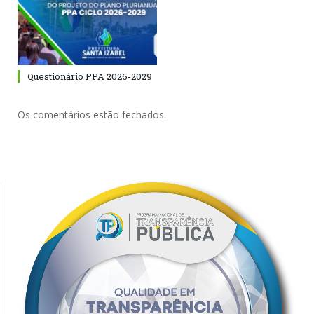
Questionário PPA 2026-2029
Os comentários estão fechados.