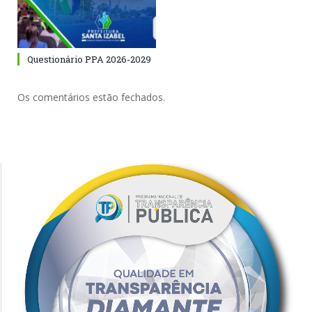
Questionário PPA 2026-2029
Os comentários estão fechados.