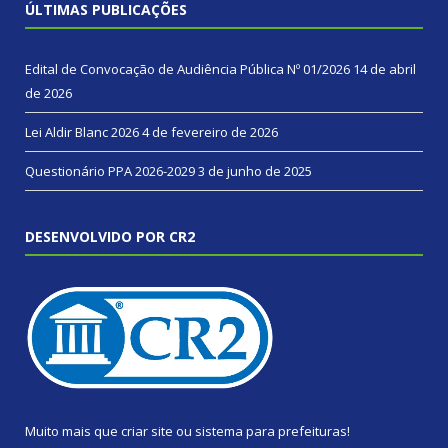
ÚLTIMAS PUBLICAÇÕES
Edital de Convocação de Audiência Pública Nº 01/2026
14 de abril
de 2026
Lei Aldir Blanc 2026
4 de fevereiro de 2026
Questionário PPA 2026-2029
3 de junho de 2025
DESENVOLVIDO POR CR2
Muito mais que
criar site
ou
sistema para prefeituras
!