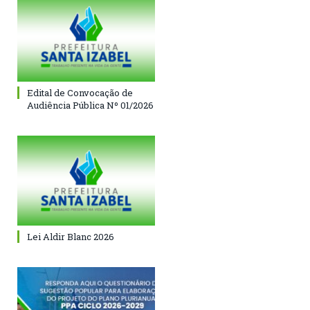
Edital de Convocação de
Audiência Pública Nº 01/2026
Lei Aldir Blanc 2026