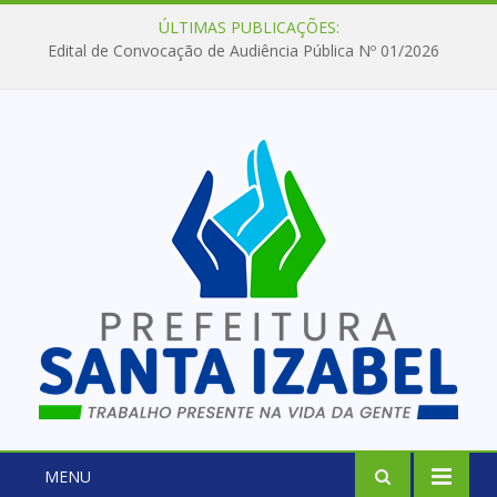
ÚLTIMAS PUBLICAÇÕES:
Edital de Convocação de Audiência Pública Nº 01/2026
MENU