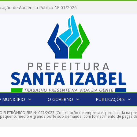
cação de Audiência Pública Nº 01/2026
 MUNICÍPIO
O GOVERNO
PUBLICAÇÕES
 ELETRÔNICO SRP Nº 027/2023 (Contratação de empresa especializada na pre
e pequeno, médio e grande porte sob demanda, com fornecimento de peças de 