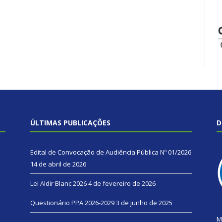
ÚLTIMAS PUBLICAÇÕES
D
Edital de Convocação de Audiência Pública Nº 01/2026
14 de abril de 2026
Lei Aldir Blanc 2026
4 de fevereiro de 2026
Questionário PPA 2026-2029
3 de junho de 2025
M