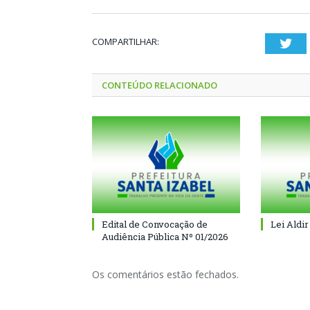
COMPARTILHAR:
Twi
CONTEÚDO RELACIONADO
Edital de Convocação de
Lei Aldir
Audiência Pública Nº 01/2026
Os comentários estão fechados.