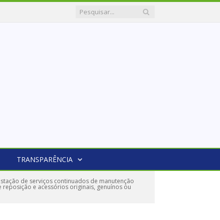
TRANSPARÊNCIA
stação de serviços continuados de manutenção
reposição e acessórios originais, genuínos ou