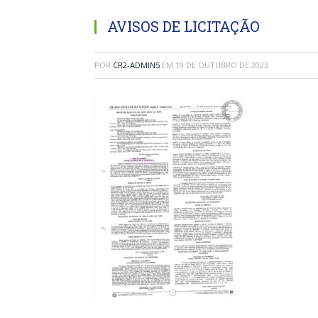
AVISOS DE LICITAÇÃO
POR
CR2-ADMIN5
EM
19 DE OUTUBRO DE 2023