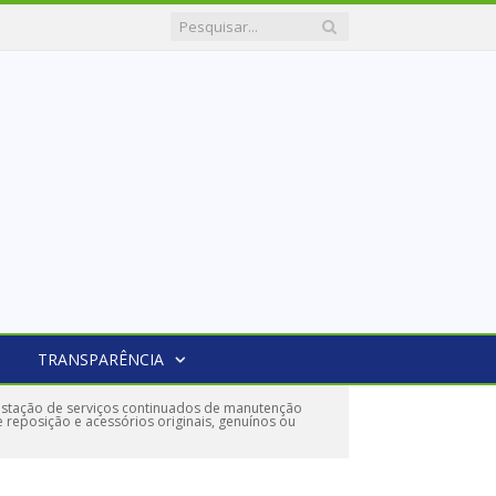
TRANSPARÊNCIA
stação de serviços continuados de manutenção
reposição e acessórios originais, genuínos ou