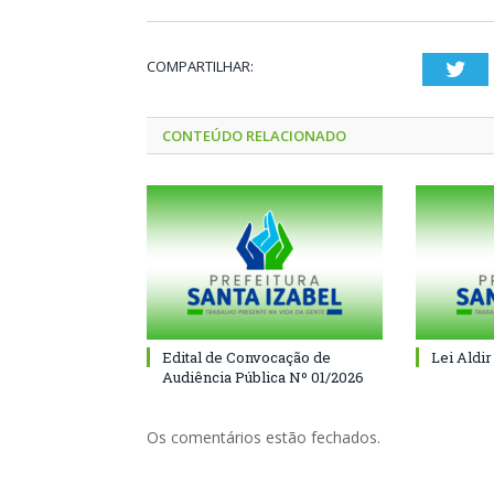
COMPARTILHAR:
Twi
CONTEÚDO RELACIONADO
Edital de Convocação de
Lei Aldir
Audiência Pública Nº 01/2026
Os comentários estão fechados.