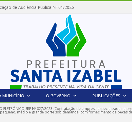
cação de Audiência Pública Nº 01/2026
 MUNICÍPIO
O GOVERNO
PUBLICAÇÕES
 ELETRÔNICO SRP Nº 027/2023 (Contratação de empresa especializada na pre
e pequeno, médio e grande porte sob demanda, com fornecimento de peças de 