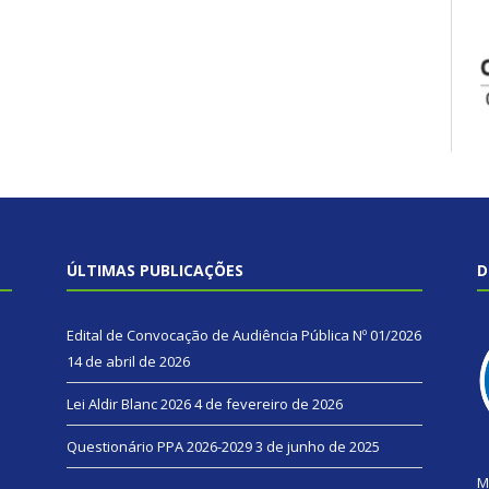
ÚLTIMAS PUBLICAÇÕES
D
Edital de Convocação de Audiência Pública Nº 01/2026
14 de abril de 2026
Lei Aldir Blanc 2026
4 de fevereiro de 2026
Questionário PPA 2026-2029
3 de junho de 2025
M