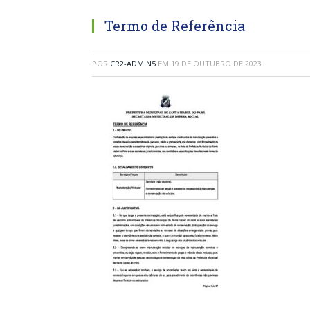
Termo de Referência
POR
CR2-ADMIN5
EM
19 DE OUTUBRO DE 2023