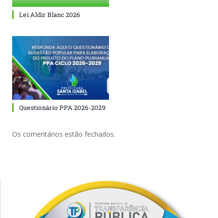
Lei Aldir Blanc 2026
Questionário PPA 2026-2029
Os comentários estão fechados.