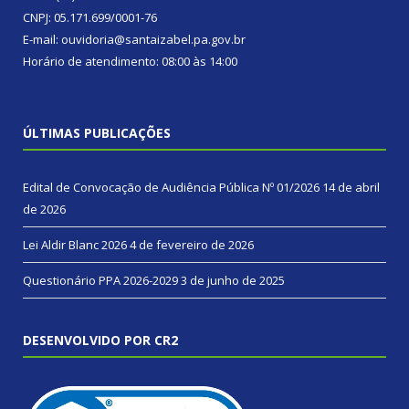
CNPJ: 05.171.699/0001-76
E-mail: ouvidoria@santaizabel.pa.gov.br
Horário de atendimento: 08:00 às 14:00
ÚLTIMAS PUBLICAÇÕES
Edital de Convocação de Audiência Pública Nº 01/2026
14 de abril
de 2026
Lei Aldir Blanc 2026
4 de fevereiro de 2026
Questionário PPA 2026-2029
3 de junho de 2025
DESENVOLVIDO POR CR2