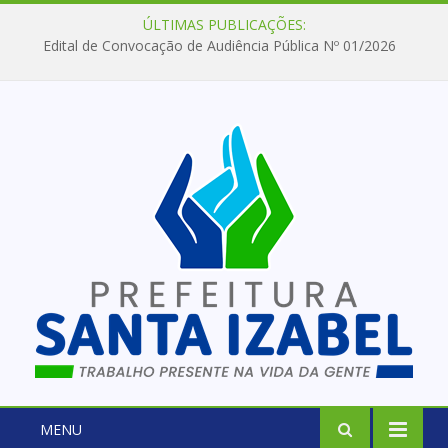
ÚLTIMAS PUBLICAÇÕES:
Edital de Convocação de Audiência Pública Nº 01/2026
MENU