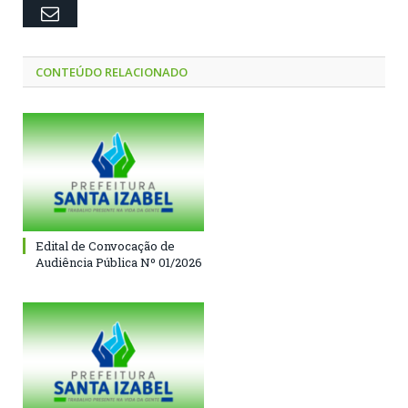
Email
CONTEÚDO RELACIONADO
Edital de Convocação de
Audiência Pública Nº 01/2026