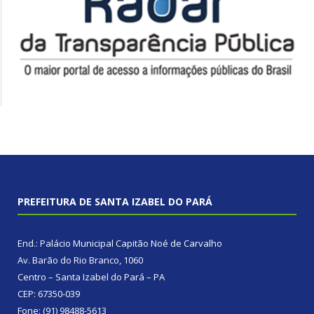
PREFEITURA DE SANTA IZABEL DO PARÁ
End.: Palácio Municipal Capitão Noé de Carvalho
Av. Barão do Rio Branco, 1060
Centro – Santa Izabel do Pará – PA
CEP: 67350-039
Fone: (91) 98488-5613