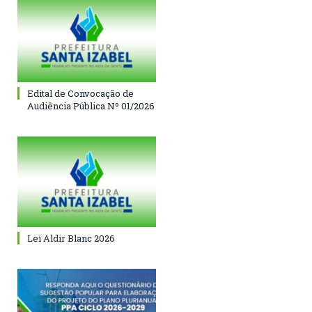
Edital de Convocação de
Audiência Pública Nº 01/2026
Lei Aldir Blanc 2026