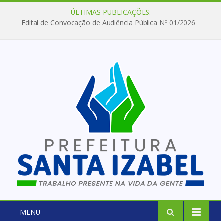
ÚLTIMAS PUBLICAÇÕES:
Edital de Convocação de Audiência Pública Nº 01/2026
MENU