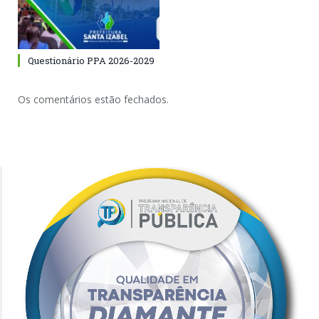
Questionário PPA 2026-2029
Os comentários estão fechados.