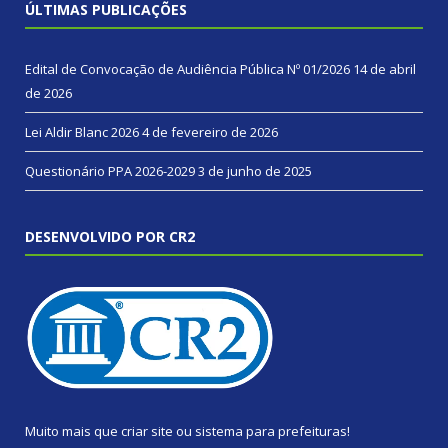
ÚLTIMAS PUBLICAÇÕES
Edital de Convocação de Audiência Pública Nº 01/2026
14 de abril
de 2026
Lei Aldir Blanc 2026
4 de fevereiro de 2026
Questionário PPA 2026-2029
3 de junho de 2025
DESENVOLVIDO POR CR2
Muito mais que
criar site
ou
sistema para prefeituras
!