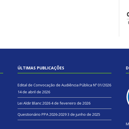
ÚLTIMAS PUBLICAÇÕES
D
Edital de Convocação de Audiência Pública Nº 01/2026
14 de abril de 2026
Lei Aldir Blanc 2026
4 de fevereiro de 2026
Questionário PPA 2026-2029
3 de junho de 2025
M