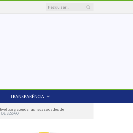
TRANSPARÊNCIA
ível para atender as necessidades de
 DE SESSÃO