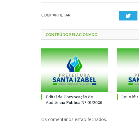
COMPARTILHAR:
Twi
CONTEÚDO RELACIONADO
Edital de Convocação de
Lei Aldir
Audiência Pública Nº 01/2026
Os comentários estão fechados.