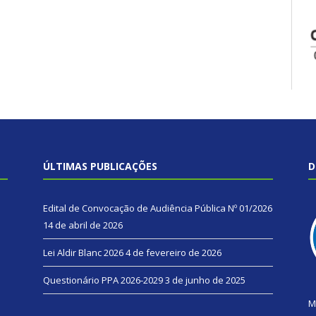
ÚLTIMAS PUBLICAÇÕES
D
Edital de Convocação de Audiência Pública Nº 01/2026
14 de abril de 2026
Lei Aldir Blanc 2026
4 de fevereiro de 2026
Questionário PPA 2026-2029
3 de junho de 2025
M