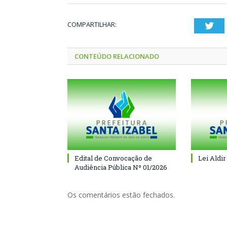
COMPARTILHAR:
Twi
CONTEÚDO RELACIONADO
Edital de Convocação de
Lei Aldir
Audiência Pública Nº 01/2026
Os comentários estão fechados.