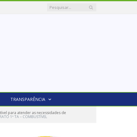
TRANSPARÊNCIA
ível para atender as necessidades de
RATO 1º TA – COMBUSTÍVEL