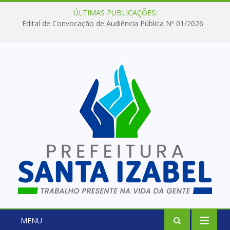
ÚLTIMAS PUBLICAÇÕES:
Edital de Convocação de Audiência Pública Nº 01/2026
MENU