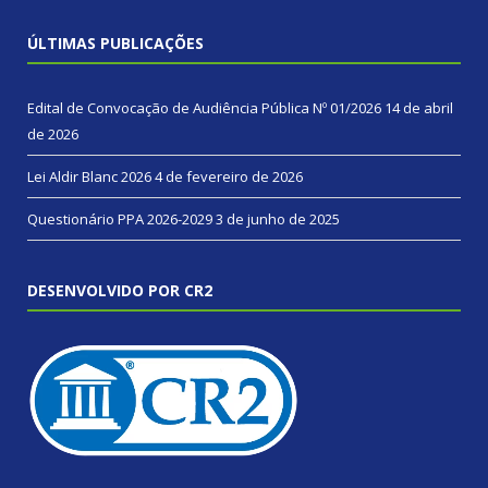
ÚLTIMAS PUBLICAÇÕES
Edital de Convocação de Audiência Pública Nº 01/2026
14 de abril
de 2026
Lei Aldir Blanc 2026
4 de fevereiro de 2026
Questionário PPA 2026-2029
3 de junho de 2025
DESENVOLVIDO POR CR2