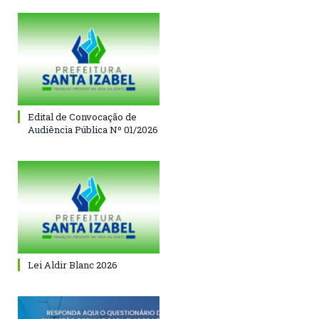
Edital de Convocação de
Audiência Pública Nº 01/2026
Lei Aldir Blanc 2026