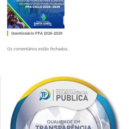
Questionário PPA 2026-2029
Os comentários estão fechados.