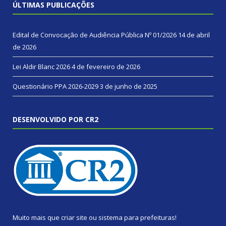
ÚLTIMAS PUBLICAÇÕES
Edital de Convocação de Audiência Pública Nº 01/2026
14 de abril
de 2026
Lei Aldir Blanc 2026
4 de fevereiro de 2026
Questionário PPA 2026-2029
3 de junho de 2025
DESENVOLVIDO POR CR2
Muito mais que
criar site
ou
sistema para prefeituras
!