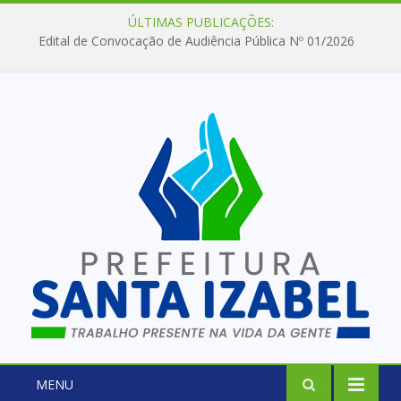
ÚLTIMAS PUBLICAÇÕES:
Edital de Convocação de Audiência Pública Nº 01/2026
MENU