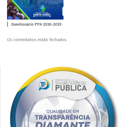
Questionário PPA 2026-2029
Os comentários estão fechados.