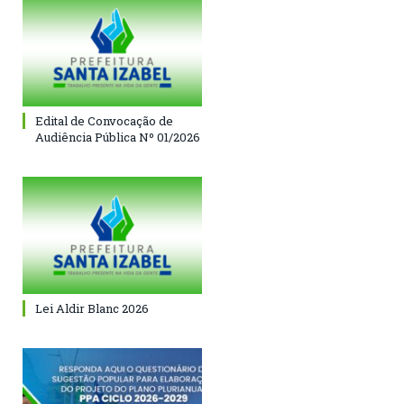
Edital de Convocação de
Audiência Pública Nº 01/2026
Lei Aldir Blanc 2026