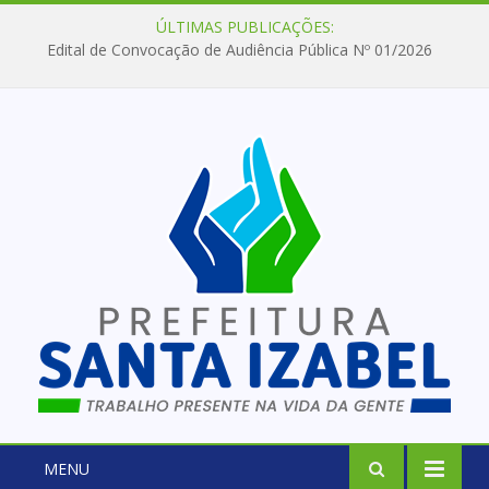
ÚLTIMAS PUBLICAÇÕES:
Edital de Convocação de Audiência Pública Nº 01/2026
MENU