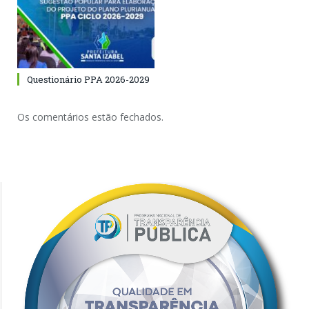
Questionário PPA 2026-2029
Os comentários estão fechados.