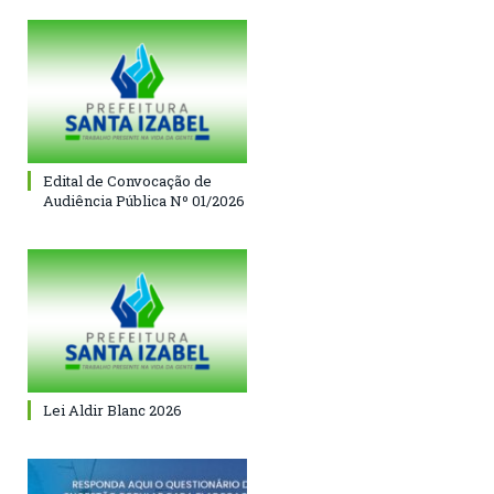
Edital de Convocação de
Audiência Pública Nº 01/2026
Lei Aldir Blanc 2026