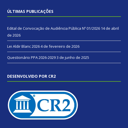
ÚLTIMAS PUBLICAÇÕES
Edital de Convocação de Audiência Pública Nº 01/2026
14 de abril
de 2026
Lei Aldir Blanc 2026
4 de fevereiro de 2026
Questionário PPA 2026-2029
3 de junho de 2025
DESENVOLVIDO POR CR2