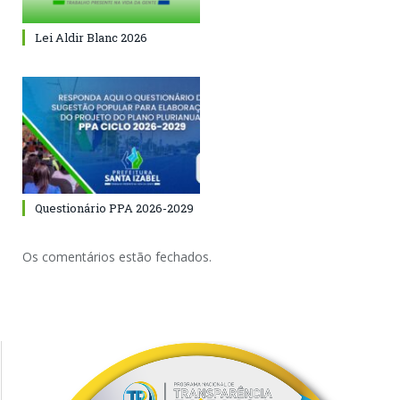
Lei Aldir Blanc 2026
Questionário PPA 2026-2029
Os comentários estão fechados.