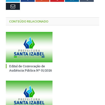
Email
CONTEÚDO RELACIONADO
Edital de Convocação de
Audiência Pública Nº 01/2026