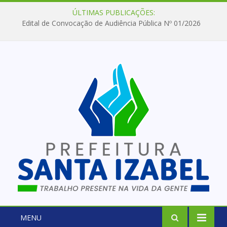
ÚLTIMAS PUBLICAÇÕES:
Edital de Convocação de Audiência Pública Nº 01/2026
MENU