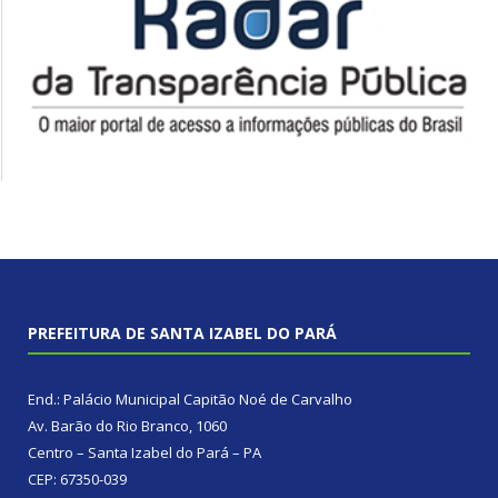
PREFEITURA DE SANTA IZABEL DO PARÁ
End.: Palácio Municipal Capitão Noé de Carvalho
Av. Barão do Rio Branco, 1060
Centro – Santa Izabel do Pará – PA
CEP: 67350-039