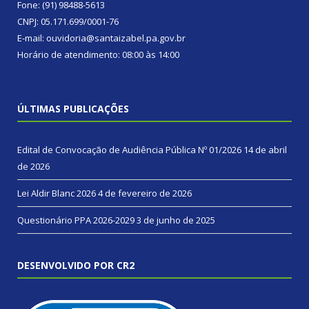
Fone: (91) 98488-5613
CNPJ: 05.171.699/0001-76
E-mail: ouvidoria@santaizabel.pa.gov.br
Horário de atendimento: 08:00 às 14:00
ÚLTIMAS PUBLICAÇÕES
Edital de Convocação de Audiência Pública Nº 01/2026
14 de abril
de 2026
Lei Aldir Blanc 2026
4 de fevereiro de 2026
Questionário PPA 2026-2029
3 de junho de 2025
DESENVOLVIDO POR CR2