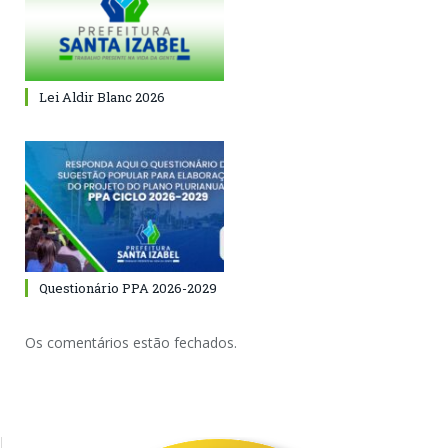
Lei Aldir Blanc 2026
Questionário PPA 2026-2029
Os comentários estão fechados.