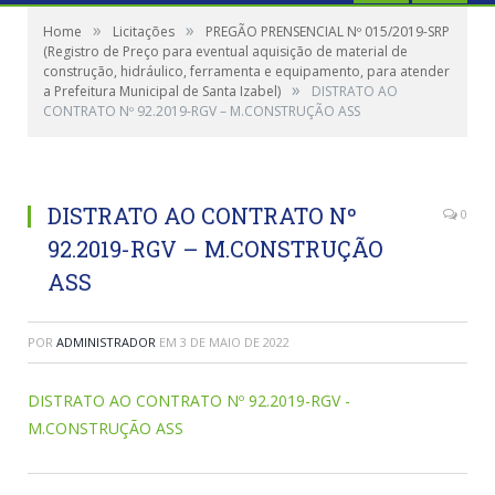
»
»
Home
Licitações
PREGÃO PRENSENCIAL Nº 015/2019-SRP
(Registro de Preço para eventual aquisição de material de
construção, hidráulico, ferramenta e equipamento, para atender
»
a Prefeitura Municipal de Santa Izabel)
DISTRATO AO
CONTRATO Nº 92.2019-RGV – M.CONSTRUÇÃO ASS
DISTRATO AO CONTRATO Nº
0
92.2019-RGV – M.CONSTRUÇÃO
ASS
POR
ADMINISTRADOR
EM
3 DE MAIO DE 2022
DISTRATO AO CONTRATO Nº 92.2019-RGV -
M.CONSTRUÇÃO ASS