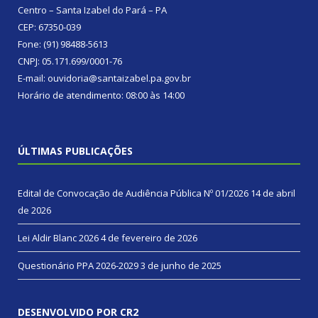
Centro – Santa Izabel do Pará – PA
CEP: 67350-039
Fone: (91) 98488-5613
CNPJ: 05.171.699/0001-76
E-mail: ouvidoria@santaizabel.pa.gov.br
Horário de atendimento: 08:00 às 14:00
ÚLTIMAS PUBLICAÇÕES
Edital de Convocação de Audiência Pública Nº 01/2026
14 de abril
de 2026
Lei Aldir Blanc 2026
4 de fevereiro de 2026
Questionário PPA 2026-2029
3 de junho de 2025
DESENVOLVIDO POR CR2