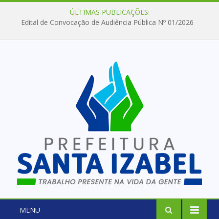
ÚLTIMAS PUBLICAÇÕES:
Edital de Convocação de Audiência Pública Nº 01/2026
MENU