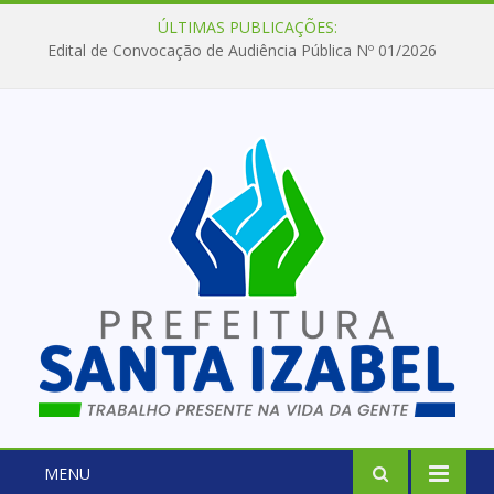
ÚLTIMAS PUBLICAÇÕES:
Edital de Convocação de Audiência Pública Nº 01/2026
MENU