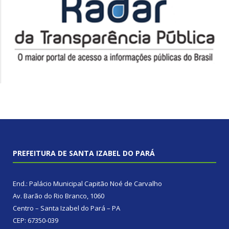
PREFEITURA DE SANTA IZABEL DO PARÁ
End.: Palácio Municipal Capitão Noé de Carvalho
Av. Barão do Rio Branco, 1060
Centro – Santa Izabel do Pará – PA
CEP: 67350-039