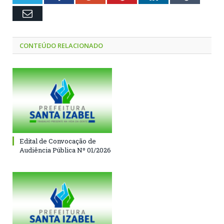
Email
CONTEÚDO RELACIONADO
Edital de Convocação de
Audiência Pública Nº 01/2026