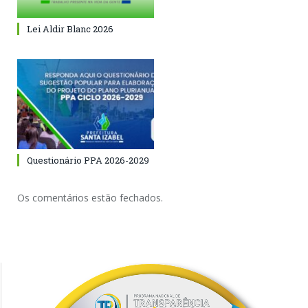
Lei Aldir Blanc 2026
Questionário PPA 2026-2029
Os comentários estão fechados.