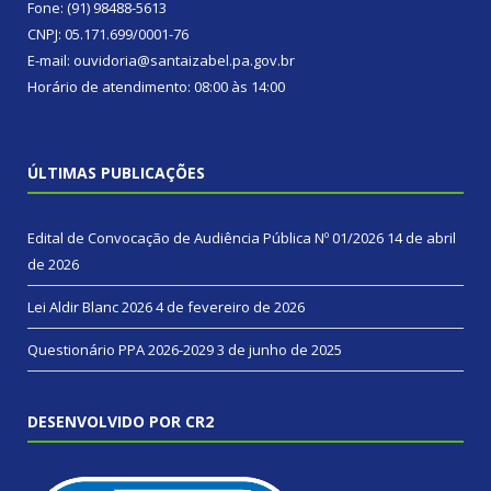
Fone: (91) 98488-5613
CNPJ: 05.171.699/0001-76
E-mail: ouvidoria@santaizabel.pa.gov.br
Horário de atendimento: 08:00 às 14:00
ÚLTIMAS PUBLICAÇÕES
Edital de Convocação de Audiência Pública Nº 01/2026
14 de abril
de 2026
Lei Aldir Blanc 2026
4 de fevereiro de 2026
Questionário PPA 2026-2029
3 de junho de 2025
DESENVOLVIDO POR CR2