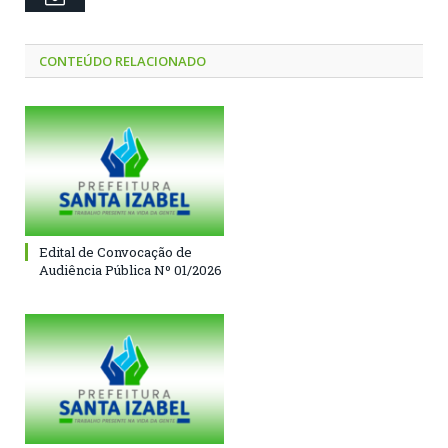
CONTEÚDO RELACIONADO
Edital de Convocação de
Audiência Pública Nº 01/2026