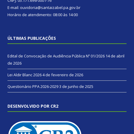
CNPJ: 05.171.699/0001-76
E-mail: ouvidoria@santaizabel.pa.gov.br
Horário de atendimento: 08:00 às 14:00
ÚLTIMAS PUBLICAÇÕES
Edital de Convocação de Audiência Pública Nº 01/2026
14 de abril
de 2026
Lei Aldir Blanc 2026
4 de fevereiro de 2026
Questionário PPA 2026-2029
3 de junho de 2025
DESENVOLVIDO POR CR2