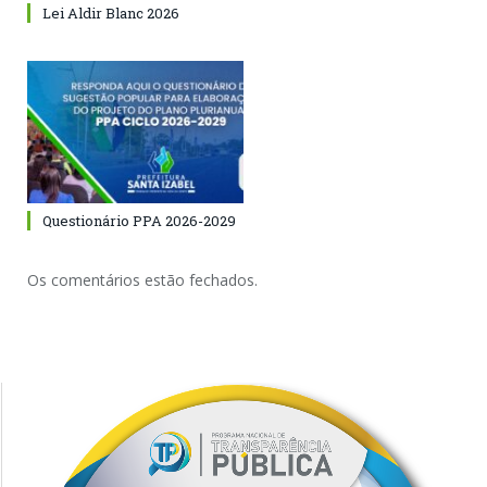
Lei Aldir Blanc 2026
Questionário PPA 2026-2029
Os comentários estão fechados.