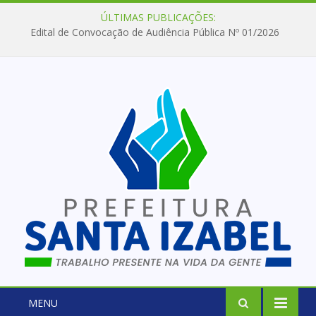
ÚLTIMAS PUBLICAÇÕES:
Edital de Convocação de Audiência Pública Nº 01/2026
MENU