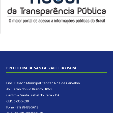
PREFEITURA DE SANTA IZABEL DO PARÁ
End.: Palácio Municipal Capitão Noé de Carvalho
Av. Barão do Rio Branco, 1060
Centro – Santa Izabel do Pará – PA
CEP: 67350-039
Fone: (91) 98488-5613