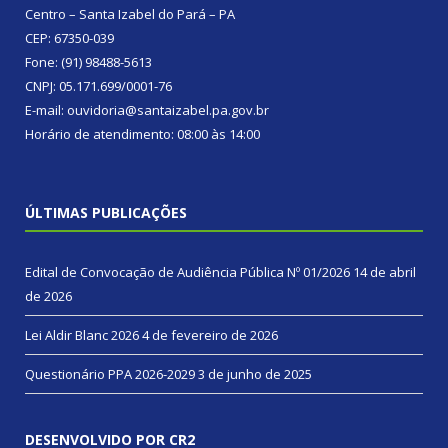
Centro – Santa Izabel do Pará – PA
CEP: 67350-039
Fone: (91) 98488-5613
CNPJ: 05.171.699/0001-76
E-mail: ouvidoria@santaizabel.pa.gov.br
Horário de atendimento: 08:00 às 14:00
ÚLTIMAS PUBLICAÇÕES
Edital de Convocação de Audiência Pública Nº 01/2026
14 de abril
de 2026
Lei Aldir Blanc 2026
4 de fevereiro de 2026
Questionário PPA 2026-2029
3 de junho de 2025
DESENVOLVIDO POR CR2