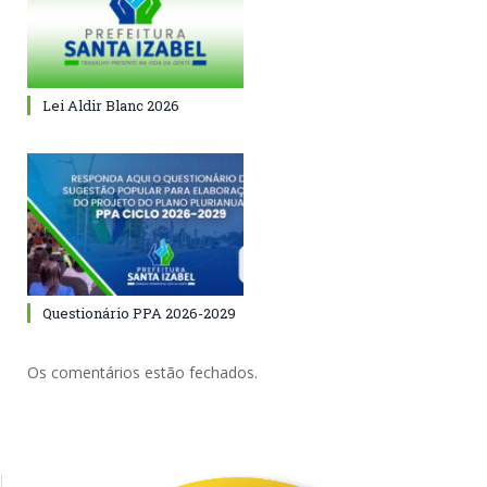
Lei Aldir Blanc 2026
Questionário PPA 2026-2029
Os comentários estão fechados.