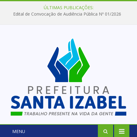
ÚLTIMAS PUBLICAÇÕES:
Edital de Convocação de Audiência Pública Nº 01/2026
MENU