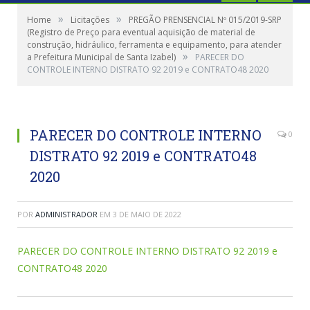
»
»
Home
Licitações
PREGÃO PRENSENCIAL Nº 015/2019-SRP
(Registro de Preço para eventual aquisição de material de
construção, hidráulico, ferramenta e equipamento, para atender
»
a Prefeitura Municipal de Santa Izabel)
PARECER DO
CONTROLE INTERNO DISTRATO 92 2019 e CONTRATO48 2020
PARECER DO CONTROLE INTERNO
0
DISTRATO 92 2019 e CONTRATO48
2020
POR
ADMINISTRADOR
EM
3 DE MAIO DE 2022
PARECER DO CONTROLE INTERNO DISTRATO 92 2019 e
CONTRATO48 2020