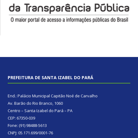
PREFEITURA DE SANTA IZABEL DO PARÁ
End.: Palácio Municipal Capitão Noé de Carvalho
Av. Barão do Rio Branco, 1060
Centro – Santa Izabel do Pará – PA
CEP: 67350-039
Fone: (91) 98488-5613
CNPJ: 05.171.699/0001-76