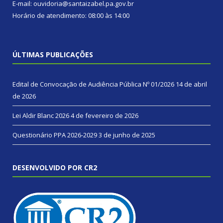
E-mail: ouvidoria@santaizabel.pa.gov.br
Horário de atendimento: 08:00 às 14:00
ÚLTIMAS PUBLICAÇÕES
Edital de Convocação de Audiência Pública Nº 01/2026
14 de abril
de 2026
Lei Aldir Blanc 2026
4 de fevereiro de 2026
Questionário PPA 2026-2029
3 de junho de 2025
DESENVOLVIDO POR CR2