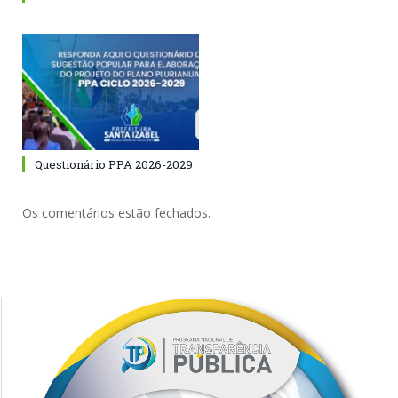
Questionário PPA 2026-2029
Os comentários estão fechados.