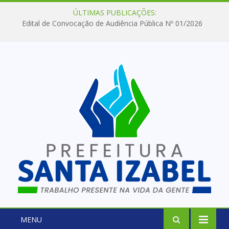
ÚLTIMAS PUBLICAÇÕES:
Edital de Convocação de Audiência Pública Nº 01/2026
MENU