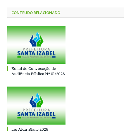
CONTEÚDO RELACIONADO
Edital de Convocação de
Audiência Pública Nº 01/2026
Lei Aldir Blanc 2026