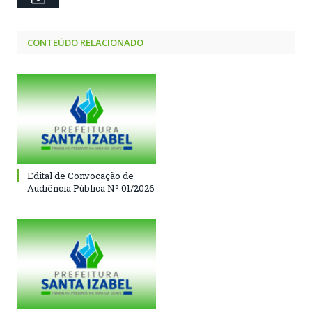
CONTEÚDO RELACIONADO
Edital de Convocação de
Audiência Pública Nº 01/2026