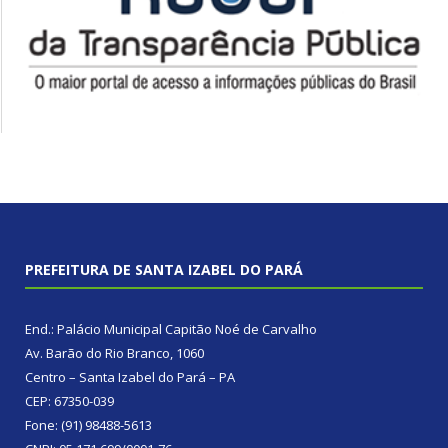
PREFEITURA DE SANTA IZABEL DO PARÁ
End.: Palácio Municipal Capitão Noé de Carvalho
Av. Barão do Rio Branco, 1060
Centro – Santa Izabel do Pará – PA
CEP: 67350-039
Fone: (91) 98488-5613