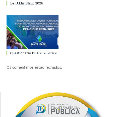
Lei Aldir Blanc 2026
Questionário PPA 2026-2029
Os comentários estão fechados.