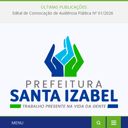
ÚLTIMAS PUBLICAÇÕES:
Edital de Convocação de Audiência Pública Nº 01/2026
MENU