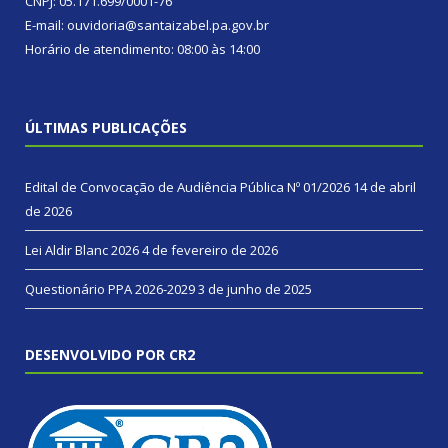
CNPJ: 05.171.699/0001-76
E-mail: ouvidoria@santaizabel.pa.gov.br
Horário de atendimento: 08:00 às 14:00
ÚLTIMAS PUBLICAÇÕES
Edital de Convocação de Audiência Pública Nº 01/2026
14 de abril
de 2026
Lei Aldir Blanc 2026
4 de fevereiro de 2026
Questionário PPA 2026-2029
3 de junho de 2025
DESENVOLVIDO POR CR2