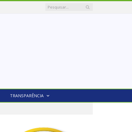
TRANSPARÊNCIA