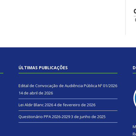
ÚLTIMAS PUBLICAÇÕES
D
Edital de Convocação de Audiência Pública Nº 01/2026
14 de abril de 2026
Lei Aldir Blanc 2026
4 de fevereiro de 2026
Questionário PPA 2026-2029
3 de junho de 2025
M
R