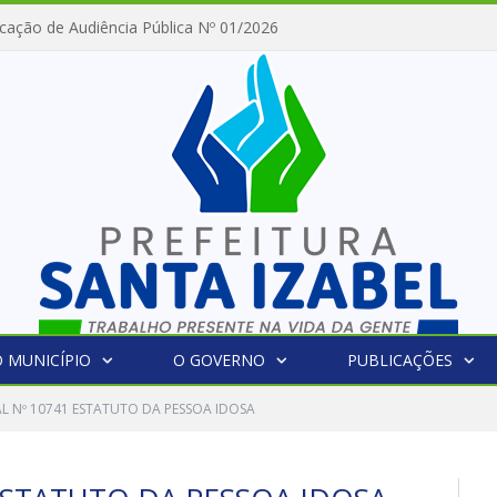
cação de Audiência Pública Nº 01/2026
 MUNICÍPIO
O GOVERNO
PUBLICAÇÕES
AL Nº 10741 ESTATUTO DA PESSOA IDOSA