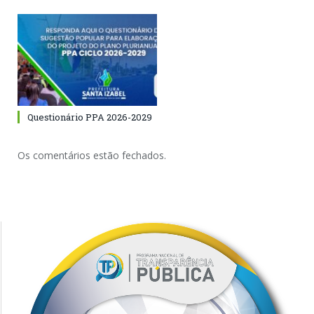
Questionário PPA 2026-2029
Os comentários estão fechados.