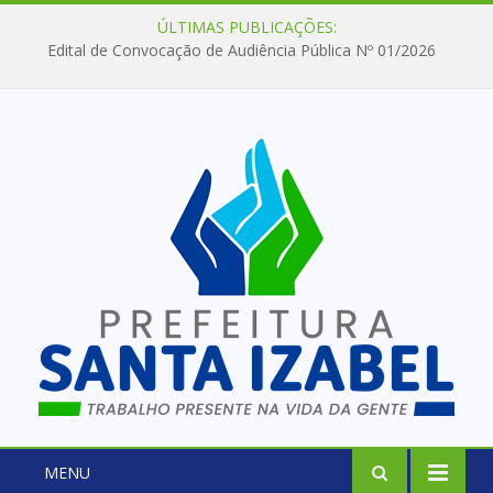
ÚLTIMAS PUBLICAÇÕES:
Edital de Convocação de Audiência Pública Nº 01/2026
MENU