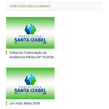
CONTEÚDO RELACIONADO
Edital de Convocação de
Audiência Pública Nº 01/2026
Lei Aldir Blanc 2026