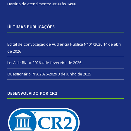
Horário de atendimento: 08:00 às 14:00
ÚLTIMAS PUBLICAÇÕES
Edital de Convocação de Audiência Pública Nº 01/2026
14 de abril
de 2026
Lei Aldir Blanc 2026
4 de fevereiro de 2026
Questionário PPA 2026-2029
3 de junho de 2025
DESENVOLVIDO POR CR2