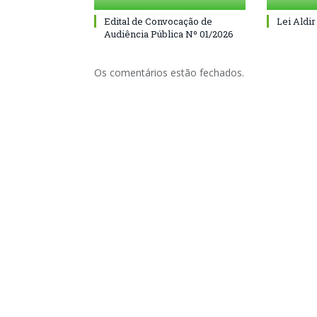
Edital de Convocação de
Lei Aldir
Audiência Pública Nº 01/2026
Os comentários estão fechados.