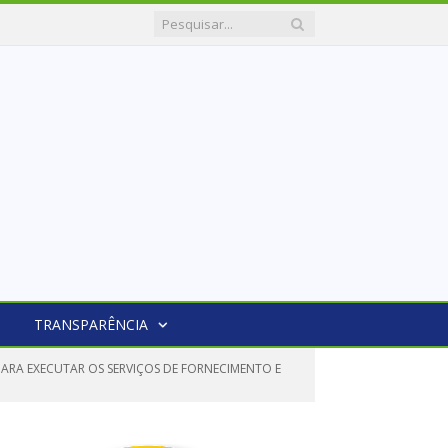
TRANSPARÊNCIA
ARA EXECUTAR OS SERVIÇOS DE FORNECIMENTO E