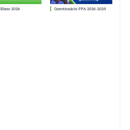
 Blanc 2026
Questionário PPA 2026-2029