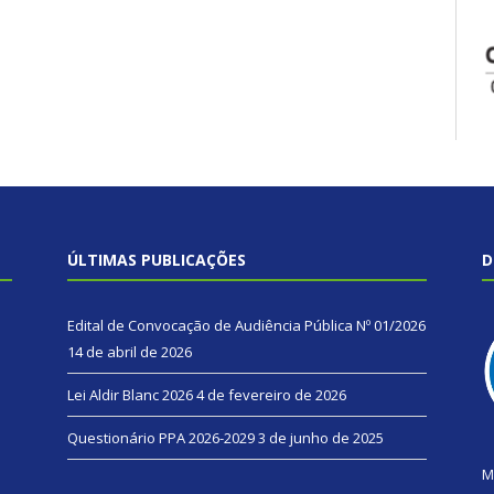
ÚLTIMAS PUBLICAÇÕES
D
Edital de Convocação de Audiência Pública Nº 01/2026
14 de abril de 2026
Lei Aldir Blanc 2026
4 de fevereiro de 2026
Questionário PPA 2026-2029
3 de junho de 2025
M