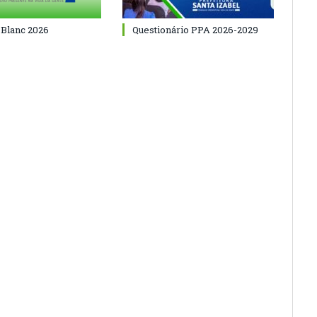
 Blanc 2026
Questionário PPA 2026-2029