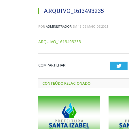
ARQUIVO_1613493235
POR
ADMINISTRADOR
EM
13 DE MAIO DE 2021
ARQUIVO_1613493235
COMPARTILHAR:
Twi
CONTEÚDO RELACIONADO