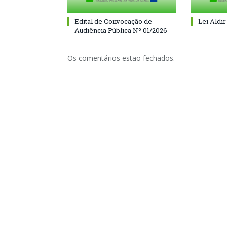
Edital de Convocação de
Lei Aldir
Audiência Pública Nº 01/2026
Os comentários estão fechados.