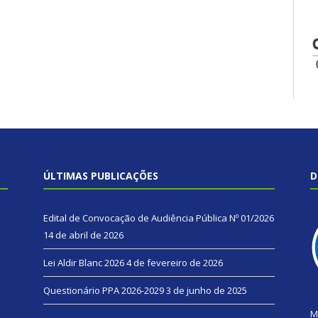
ÚLTIMAS PUBLICAÇÕES
D
Edital de Convocação de Audiência Pública Nº 01/2026
14 de abril de 2026
Lei Aldir Blanc 2026
4 de fevereiro de 2026
Questionário PPA 2026-2029
3 de junho de 2025
M