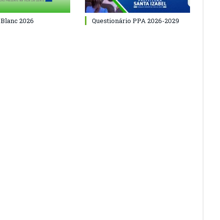
 Blanc 2026
Questionário PPA 2026-2029