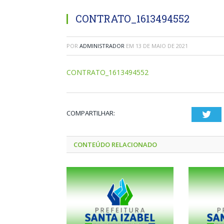
CONTRATO_1613494552
POR
ADMINISTRADOR
EM
13 DE MAIO DE 2021
CONTRATO_1613494552
COMPARTILHAR:
Twi
CONTEÚDO RELACIONADO