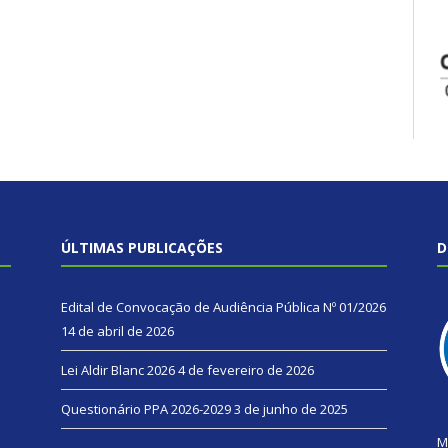
ÚLTIMAS PUBLICAÇÕES
D
Edital de Convocação de Audiência Pública Nº 01/2026
14 de abril de 2026
Lei Aldir Blanc 2026
4 de fevereiro de 2026
Questionário PPA 2026-2029
3 de junho de 2025
M