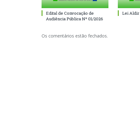
Edital de Convocação de
Lei Aldir
Audiência Pública Nº 01/2026
Os comentários estão fechados.