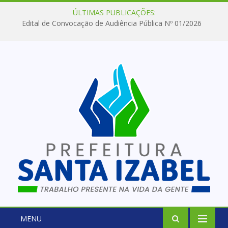
ÚLTIMAS PUBLICAÇÕES:
Edital de Convocação de Audiência Pública Nº 01/2026
MENU