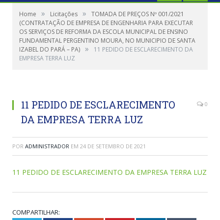
»
»
Home
Licitações
TOMADA DE PREÇOS Nº 001/2021
(CONTRATAÇÃO DE EMPRESA DE ENGENHARIA PARA EXECUTAR
OS SERVIÇOS DE REFORMA DA ESCOLA MUNICIPAL DE ENSINO
FUNDAMENTAL PERGENTINO MOURA, NO MUNICIPIO DE SANTA
»
IZABEL DO PARÁ – PA)
11 PEDIDO DE ESCLARECIMENTO DA
EMPRESA TERRA LUZ
11 PEDIDO DE ESCLARECIMENTO
0
DA EMPRESA TERRA LUZ
POR
ADMINISTRADOR
EM
24 DE SETEMBRO DE 2021
11 PEDIDO DE ESCLARECIMENTO DA EMPRESA TERRA LUZ
COMPARTILHAR: