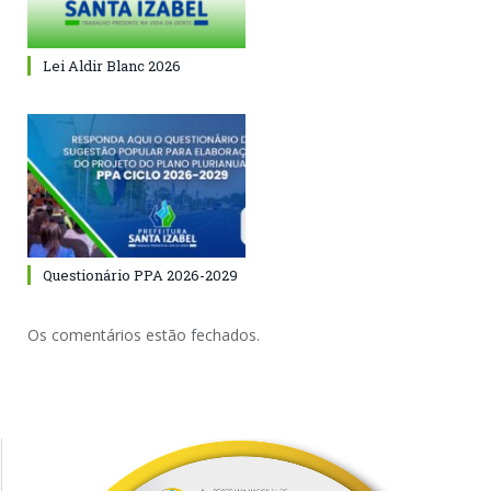
Lei Aldir Blanc 2026
Questionário PPA 2026-2029
Os comentários estão fechados.