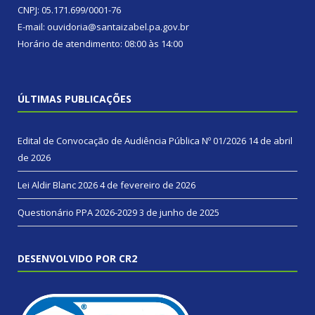
CNPJ: 05.171.699/0001-76
E-mail: ouvidoria@santaizabel.pa.gov.br
Horário de atendimento: 08:00 às 14:00
ÚLTIMAS PUBLICAÇÕES
Edital de Convocação de Audiência Pública Nº 01/2026
14 de abril
de 2026
Lei Aldir Blanc 2026
4 de fevereiro de 2026
Questionário PPA 2026-2029
3 de junho de 2025
DESENVOLVIDO POR CR2