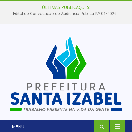
ÚLTIMAS PUBLICAÇÕES:
Edital de Convocação de Audiência Pública Nº 01/2026
MENU