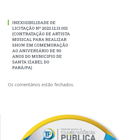
INEXIGIBILIDADE DE
LICITAÇÃO Nº 2023.12.13.001
(CONTRATAÇÃO DE ARTISTA
MUSICAL PARA REALIZAR
SHOW EM COMEMORAÇÃO
AO ANIVERSÁRIO DE 90
ANOS DO MUNICIPIO DE
SANTA IZABEL DO
PARÁ/PA)
Os comentários estão fechados.