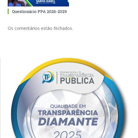
Questionário PPA 2026-2029
Os comentários estão fechados.