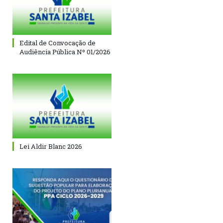
Edital de Convocação de
Audiência Pública Nº 01/2026
Lei Aldir Blanc 2026