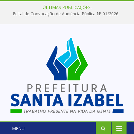
ÚLTIMAS PUBLICAÇÕES:
Edital de Convocação de Audiência Pública Nº 01/2026
MENU