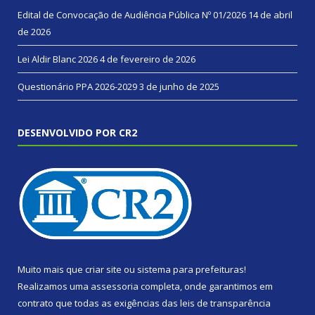
Edital de Convocação de Audiência Pública Nº 01/2026
14 de abril
de 2026
Lei Aldir Blanc 2026
4 de fevereiro de 2026
Questionário PPA 2026-2029
3 de junho de 2025
DESENVOLVIDO POR CR2
Muito mais que
criar site
ou
sistema para prefeituras
!
Realizamos uma
assessoria
completa, onde garantimos em
contrato que todas as exigências das
leis de transparência