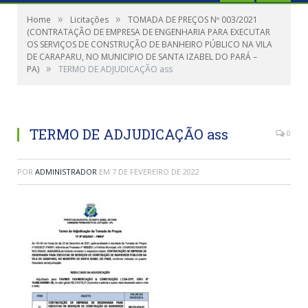
»
»
Home
Licitações
TOMADA DE PREÇOS Nº 003/2021
(CONTRATAÇÃO DE EMPRESA DE ENGENHARIA PARA EXECUTAR
OS SERVIÇOS DE CONSTRUÇÃO DE BANHEIRO PÚBLICO NA VILA
DE CARAPARU, NO MUNICIPIO DE SANTA IZABEL DO PARÁ –
»
PA)
TERMO DE ADJUDICAÇÃO ass
TERMO DE ADJUDICAÇÃO ass
0
POR
ADMINISTRADOR
EM
7 DE FEVEREIRO DE 2022