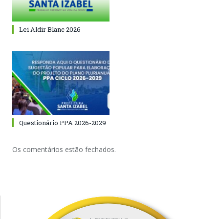
Lei Aldir Blanc 2026
Questionário PPA 2026-2029
Os comentários estão fechados.