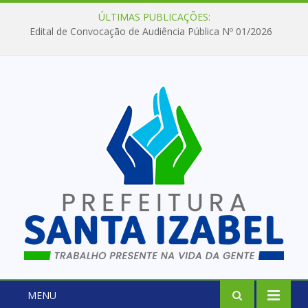
ÚLTIMAS PUBLICAÇÕES:
Edital de Convocação de Audiência Pública Nº 01/2026
MENU