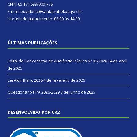
CNPJ: 05.171.699/0001-76
E-mail: ouvidoria@santaizabel.pa.gov.br
Horário de atendimento: 08:00 às 14:00
ÚLTIMAS PUBLICAÇÕES
Edital de Convocação de Audiência Pública Nº 01/2026
14 de abril
de 2026
Lei Aldir Blanc 2026
4 de fevereiro de 2026
Questionário PPA 2026-2029
3 de junho de 2025
DESENVOLVIDO POR CR2