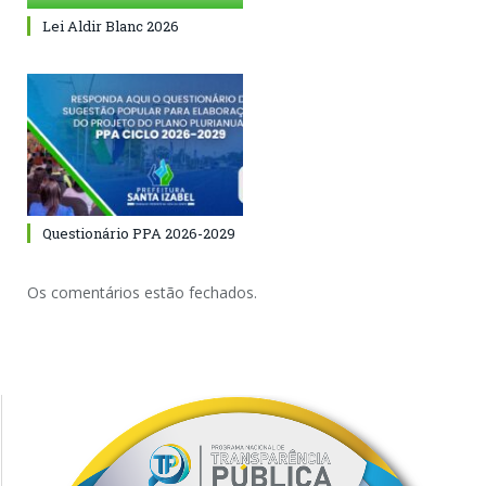
Lei Aldir Blanc 2026
Questionário PPA 2026-2029
Os comentários estão fechados.