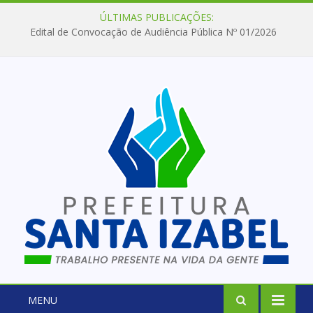
ÚLTIMAS PUBLICAÇÕES:
Edital de Convocação de Audiência Pública Nº 01/2026
MENU