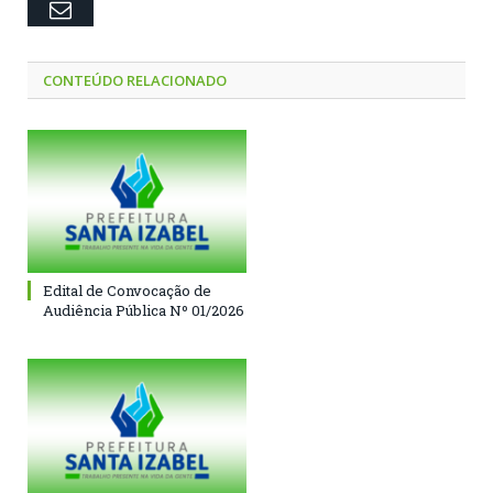
Email
CONTEÚDO RELACIONADO
Edital de Convocação de
Audiência Pública Nº 01/2026