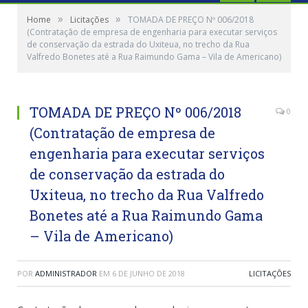
»
»
Home
Licitações
TOMADA DE PREÇO Nº 006/2018
(Contratação de empresa de engenharia para executar serviços
de conservação da estrada do Uxiteua, no trecho da Rua
Valfredo Bonetes até a Rua Raimundo Gama – Vila de Americano)
TOMADA DE PREÇO Nº 006/2018
0
(Contratação de empresa de
engenharia para executar serviços
de conservação da estrada do
Uxiteua, no trecho da Rua Valfredo
Bonetes até a Rua Raimundo Gama
– Vila de Americano)
POR
ADMINISTRADOR
EM
6 DE JUNHO DE 2018
LICITAÇÕES