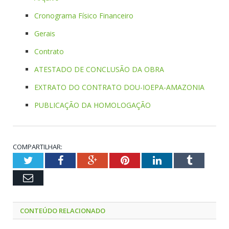
Cronograma Físico Financeiro
Gerais
Contrato
ATESTADO DE CONCLUSÃO DA OBRA
EXTRATO DO CONTRATO DOU-IOEPA-AMAZONIA
PUBLICAÇÃO DA HOMOLOGAÇÃO
COMPARTILHAR:
Twitter
Facebook
Google+
Pinterest
LinkedIn
Tumblr
Email
CONTEÚDO RELACIONADO