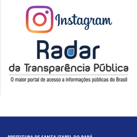
PREFEITURA DE SANTA IZABEL DO PARÁ