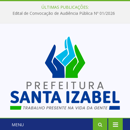
ÚLTIMAS PUBLICAÇÕES:
Edital de Convocação de Audiência Pública Nº 01/2026
MENU