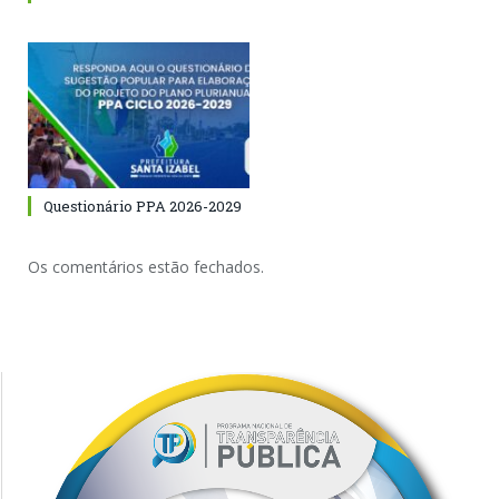
Questionário PPA 2026-2029
Os comentários estão fechados.