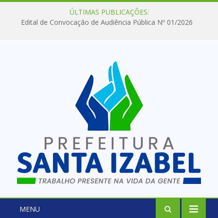
ÚLTIMAS PUBLICAÇÕES:
Edital de Convocação de Audiência Pública Nº 01/2026
MENU