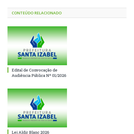
CONTEÚDO RELACIONADO
Edital de Convocação de
Audiência Pública Nº 01/2026
Lei Aldir Blanc 2026