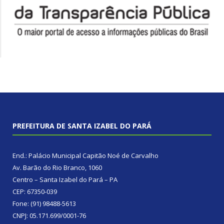
PREFEITURA DE SANTA IZABEL DO PARÁ
End.: Palácio Municipal Capitão Noé de Carvalho
Av. Barão do Rio Branco, 1060
Centro – Santa Izabel do Pará – PA
CEP: 67350-039
Fone: (91) 98488-5613
CNPJ: 05.171.699/0001-76