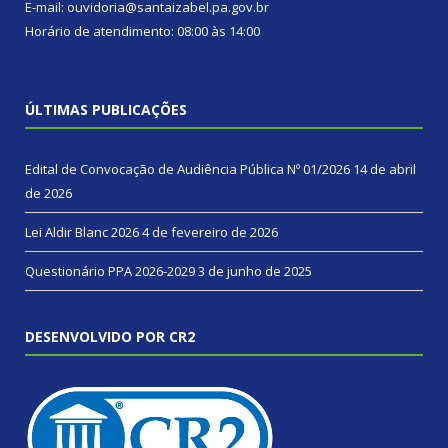
E-mail: ouvidoria@santaizabel.pa.gov.br
Horário de atendimento: 08:00 às 14:00
ÚLTIMAS PUBLICAÇÕES
Edital de Convocação de Audiência Pública Nº 01/2026
14 de abril
de 2026
Lei Aldir Blanc 2026
4 de fevereiro de 2026
Questionário PPA 2026-2029
3 de junho de 2025
DESENVOLVIDO POR CR2