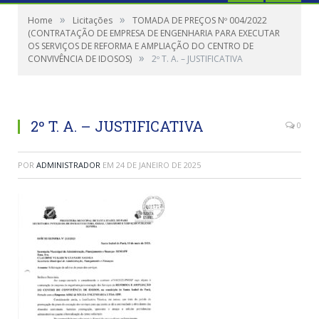
»
»
Home
Licitações
TOMADA DE PREÇOS Nº 004/2022
(CONTRATAÇÃO DE EMPRESA DE ENGENHARIA PARA EXECUTAR
OS SERVIÇOS DE REFORMA E AMPLIAÇÃO DO CENTRO DE
»
CONVIVÊNCIA DE IDOSOS)
2º T. A. – JUSTIFICATIVA
2º T. A. – JUSTIFICATIVA
0
POR
ADMINISTRADOR
EM
24 DE JANEIRO DE 2025