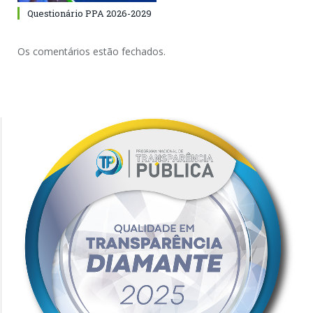
Questionário PPA 2026-2029
Os comentários estão fechados.