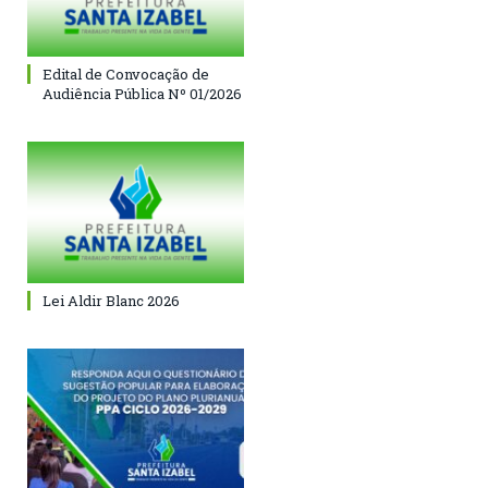
Edital de Convocação de
Audiência Pública Nº 01/2026
Lei Aldir Blanc 2026