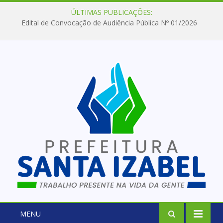
ÚLTIMAS PUBLICAÇÕES:
Edital de Convocação de Audiência Pública Nº 01/2026
MENU