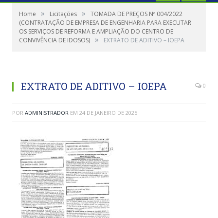
»
»
Home
Licitações
TOMADA DE PREÇOS Nº 004/2022
(CONTRATAÇÃO DE EMPRESA DE ENGENHARIA PARA EXECUTAR
OS SERVIÇOS DE REFORMA E AMPLIAÇÃO DO CENTRO DE
»
CONVIVÊNCIA DE IDOSOS)
EXTRATO DE ADITIVO – IOEPA
EXTRATO DE ADITIVO – IOEPA
0
POR
ADMINISTRADOR
EM
24 DE JANEIRO DE 2025