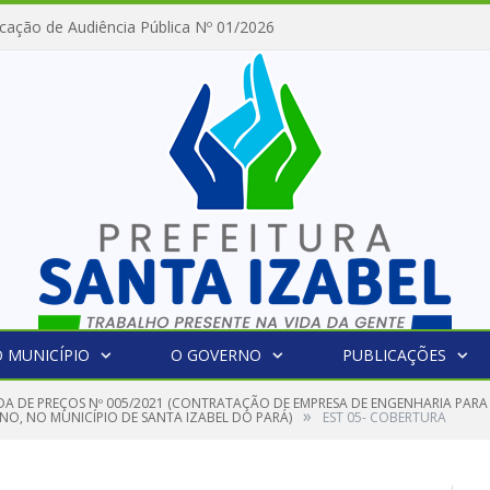
cação de Audiência Pública Nº 01/2026
 MUNICÍPIO
O GOVERNO
PUBLICAÇÕES
A DE PREÇOS Nº 005/2021 (CONTRATAÇÃO DE EMPRESA DE ENGENHARIA PARA
»
NO, NO MUNICÍPIO DE SANTA IZABEL DO PARÁ)
EST 05- COBERTURA