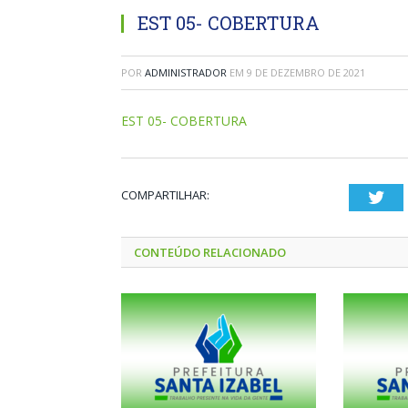
EST 05- COBERTURA
POR
ADMINISTRADOR
EM
9 DE DEZEMBRO DE 2021
EST 05- COBERTURA
COMPARTILHAR:
Twi
CONTEÚDO RELACIONADO