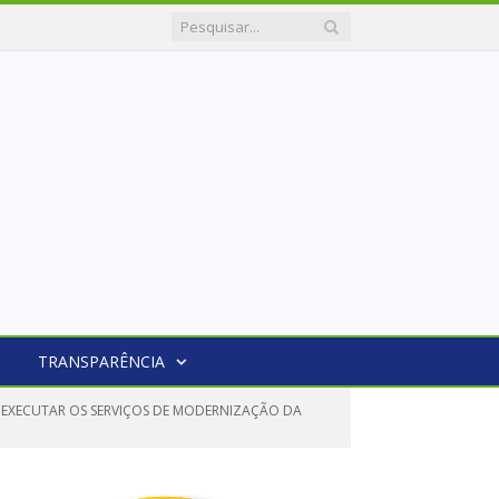
TRANSPARÊNCIA
 EXECUTAR OS SERVIÇOS DE MODERNIZAÇÃO DA