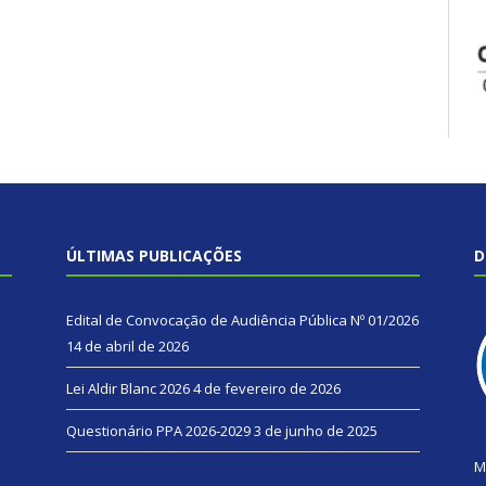
ÚLTIMAS PUBLICAÇÕES
D
Edital de Convocação de Audiência Pública Nº 01/2026
14 de abril de 2026
Lei Aldir Blanc 2026
4 de fevereiro de 2026
Questionário PPA 2026-2029
3 de junho de 2025
M