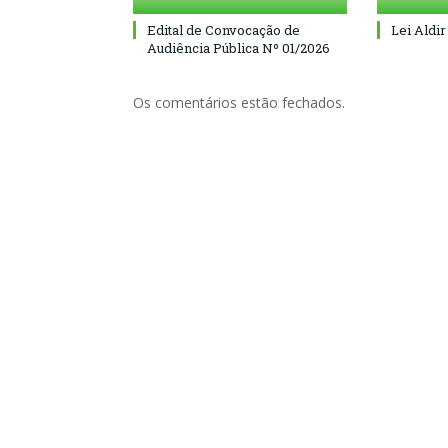
Edital de Convocação de
Lei Aldir
Audiência Pública Nº 01/2026
Os comentários estão fechados.