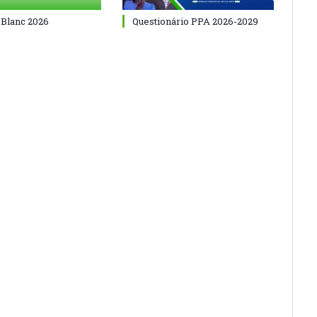
 Blanc 2026
Questionário PPA 2026-2029