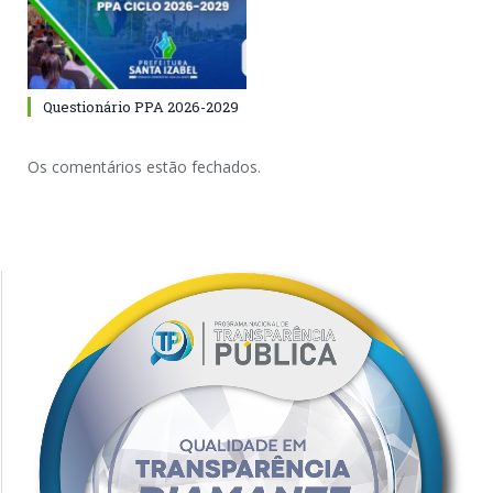
Questionário PPA 2026-2029
Os comentários estão fechados.