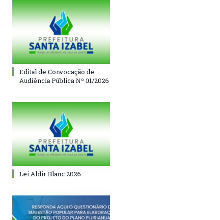
Edital de Convocação de
Audiência Pública Nº 01/2026
Lei Aldir Blanc 2026