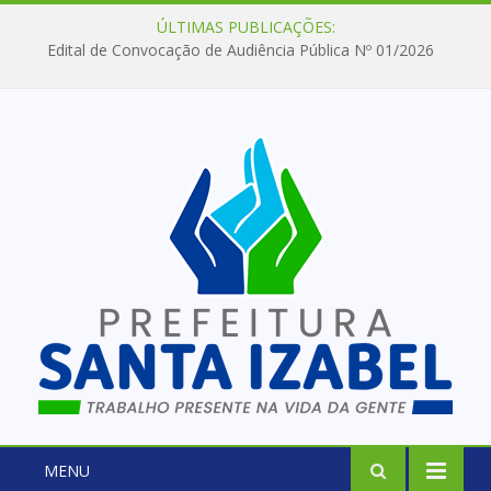
ÚLTIMAS PUBLICAÇÕES:
Edital de Convocação de Audiência Pública Nº 01/2026
MENU