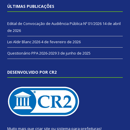
ÚLTIMAS PUBLICAÇÕES
Edital de Convocação de Audiência Pública Nº 01/2026
14 de abril
de 2026
Lei Aldir Blanc 2026
4 de fevereiro de 2026
Questionário PPA 2026-2029
3 de junho de 2025
DESENVOLVIDO POR CR2
Muito mais que
criar site
ou
sistema para prefeituras
!