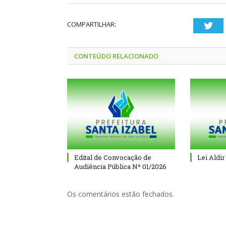
COMPARTILHAR:
Twi
CONTEÚDO RELACIONADO
Edital de Convocação de
Lei Aldir
Audiência Pública Nº 01/2026
Os comentários estão fechados.