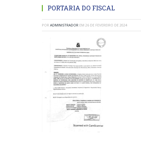
PORTARIA DO FISCAL
POR
ADMINISTRADOR
EM
26 DE FEVEREIRO DE 2024