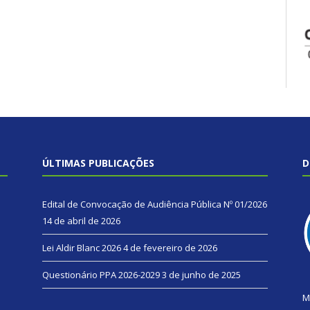
ÚLTIMAS PUBLICAÇÕES
D
Edital de Convocação de Audiência Pública Nº 01/2026
14 de abril de 2026
Lei Aldir Blanc 2026
4 de fevereiro de 2026
Questionário PPA 2026-2029
3 de junho de 2025
M