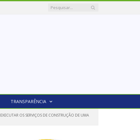
TRANSPARÊNCIA
 EXECUTAR OS SERVIÇOS DE CONSTRUÇÃO DE UMA