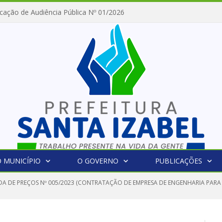
cação de Audiência Pública Nº 01/2026
 MUNICÍPIO
O GOVERNO
PUBLICAÇÕES
A DE PREÇOS Nº 005/2023 (CONTRATAÇÃO DE EMPRESA DE ENGENHARIA PARA