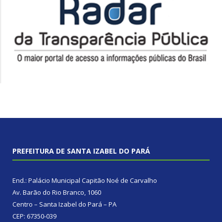
PREFEITURA DE SANTA IZABEL DO PARÁ
End.: Palácio Municipal Capitão Noé de Carvalho
Av. Barão do Rio Branco, 1060
Centro – Santa Izabel do Pará – PA
CEP: 67350-039