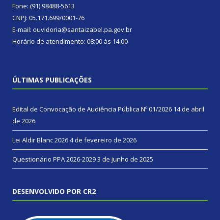
Fone: (91) 98488-5613
CNPJ: 05.171.699/0001-76
E-mail: ouvidoria@santaizabel.pa.gov.br
Horário de atendimento: 08:00 às 14:00
ÚLTIMAS PUBLICAÇÕES
Edital de Convocação de Audiência Pública Nº 01/2026
14 de abril
de 2026
Lei Aldir Blanc 2026
4 de fevereiro de 2026
Questionário PPA 2026-2029
3 de junho de 2025
DESENVOLVIDO POR CR2