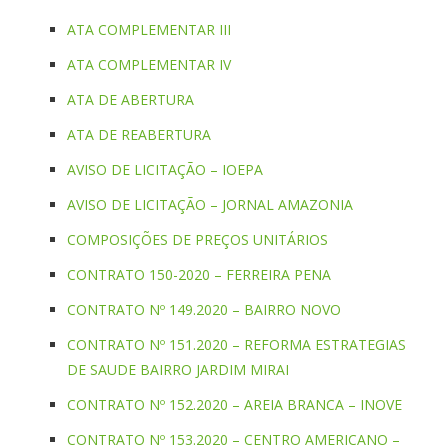
ATA COMPLEMENTAR III
ATA COMPLEMENTAR IV
ATA DE ABERTURA
ATA DE REABERTURA
AVISO DE LICITAÇÃO – IOEPA
AVISO DE LICITAÇÃO – JORNAL AMAZONIA
COMPOSIÇÕES DE PREÇOS UNITÁRIOS
CONTRATO 150-2020 – FERREIRA PENA
CONTRATO Nº 149.2020 – BAIRRO NOVO
CONTRATO Nº 151.2020 – REFORMA ESTRATEGIAS
DE SAUDE BAIRRO JARDIM MIRAI
CONTRATO Nº 152.2020 – AREIA BRANCA – INOVE
CONTRATO Nº 153.2020 – CENTRO AMERICANO –