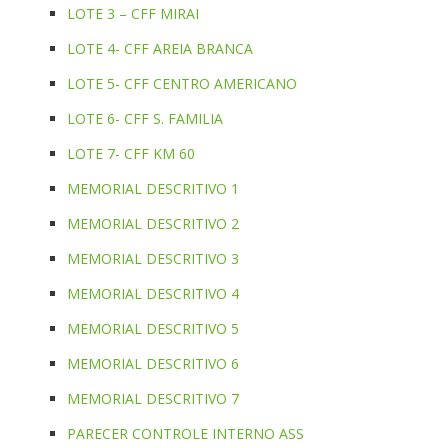
LOTE 3 – CFF MIRAI
LOTE 4- CFF AREIA BRANCA
LOTE 5- CFF CENTRO AMERICANO
LOTE 6- CFF S. FAMILIA
LOTE 7- CFF KM 60
MEMORIAL DESCRITIVO 1
MEMORIAL DESCRITIVO 2
MEMORIAL DESCRITIVO 3
MEMORIAL DESCRITIVO 4
MEMORIAL DESCRITIVO 5
MEMORIAL DESCRITIVO 6
MEMORIAL DESCRITIVO 7
PARECER CONTROLE INTERNO ASS