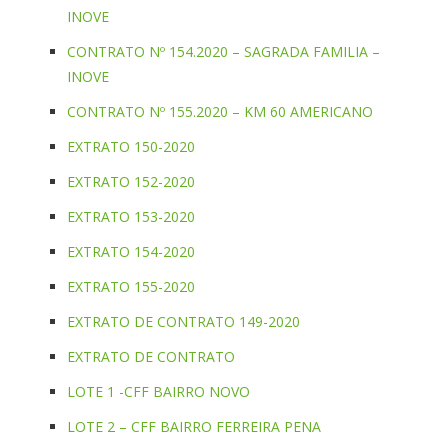
INOVE
CONTRATO Nº 154.2020 – SAGRADA FAMILIA –
INOVE
CONTRATO Nº 155.2020 – KM 60 AMERICANO
EXTRATO 150-2020
EXTRATO 152-2020
EXTRATO 153-2020
EXTRATO 154-2020
EXTRATO 155-2020
EXTRATO DE CONTRATO 149-2020
EXTRATO DE CONTRATO
LOTE 1 -CFF BAIRRO NOVO
LOTE 2 – CFF BAIRRO FERREIRA PENA