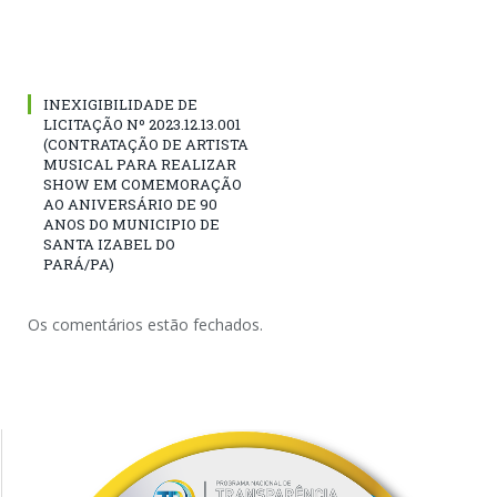
INEXIGIBILIDADE DE
LICITAÇÃO Nº 2023.12.13.001
(CONTRATAÇÃO DE ARTISTA
MUSICAL PARA REALIZAR
SHOW EM COMEMORAÇÃO
AO ANIVERSÁRIO DE 90
ANOS DO MUNICIPIO DE
SANTA IZABEL DO
PARÁ/PA)
Os comentários estão fechados.