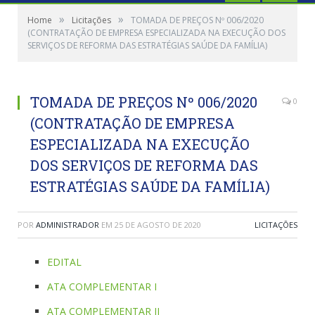
»
»
Home
Licitações
TOMADA DE PREÇOS Nº 006/2020
(CONTRATAÇÃO DE EMPRESA ESPECIALIZADA NA EXECUÇÃO DOS
SERVIÇOS DE REFORMA DAS ESTRATÉGIAS SAÚDE DA FAMÍLIA)
TOMADA DE PREÇOS Nº 006/2020
0
(CONTRATAÇÃO DE EMPRESA
ESPECIALIZADA NA EXECUÇÃO
DOS SERVIÇOS DE REFORMA DAS
ESTRATÉGIAS SAÚDE DA FAMÍLIA)
POR
ADMINISTRADOR
EM
25 DE AGOSTO DE 2020
LICITAÇÕES
EDITAL
ATA COMPLEMENTAR I
ATA COMPLEMENTAR II