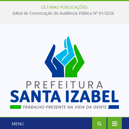
ÚLTIMAS PUBLICAÇÕES:
Edital de Convocação de Audiência Pública Nº 01/2026
MENU