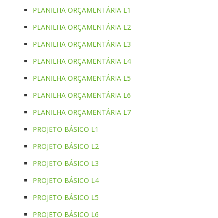
PLANILHA ORÇAMENTÁRIA L1
PLANILHA ORÇAMENTÁRIA L2
PLANILHA ORÇAMENTÁRIA L3
PLANILHA ORÇAMENTÁRIA L4
PLANILHA ORÇAMENTÁRIA L5
PLANILHA ORÇAMENTÁRIA L6
PLANILHA ORÇAMENTÁRIA L7
PROJETO BÁSICO L1
PROJETO BÁSICO L2
PROJETO BÁSICO L3
PROJETO BÁSICO L4
PROJETO BÁSICO L5
PROJETO BÁSICO L6