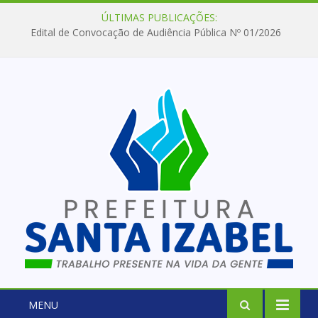
ÚLTIMAS PUBLICAÇÕES:
Edital de Convocação de Audiência Pública Nº 01/2026
MENU