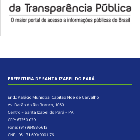
PREFEITURA DE SANTA IZABEL DO PARÁ
End.: Palácio Municipal Capitão Noé de Carvalho
Av. Barão do Rio Branco, 1060
Centro – Santa Izabel do Pará – PA
CEP: 67350-039
Fone: (91) 98488-5613
CNPJ: 05.171.699/0001-76