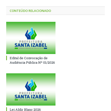
CONTEÚDO RELACIONADO
Edital de Convocação de
Audiência Pública Nº 01/2026
Lei Aldir Blanc 2026