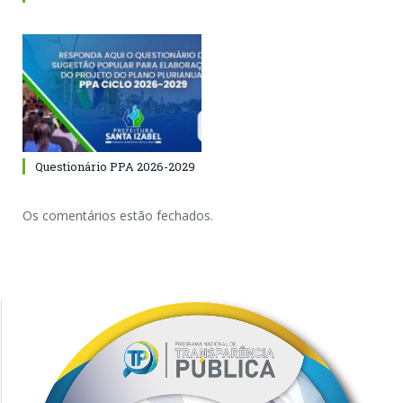
Questionário PPA 2026-2029
Os comentários estão fechados.