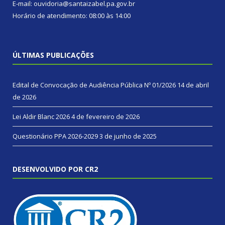
E-mail: ouvidoria@santaizabel.pa.gov.br
Horário de atendimento: 08:00 às 14:00
ÚLTIMAS PUBLICAÇÕES
Edital de Convocação de Audiência Pública Nº 01/2026
14 de abril
de 2026
Lei Aldir Blanc 2026
4 de fevereiro de 2026
Questionário PPA 2026-2029
3 de junho de 2025
DESENVOLVIDO POR CR2